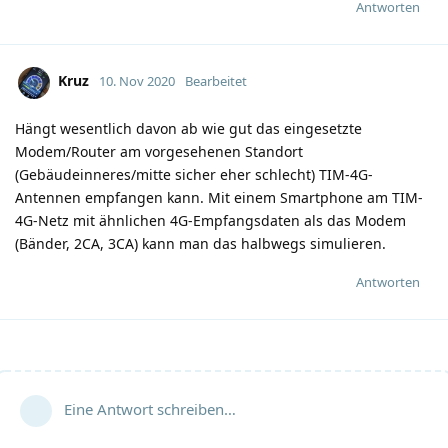
Antworten
Kruz
10. Nov 2020
Bearbeitet
Hängt wesentlich davon ab wie gut das eingesetzte
Modem/Router am vorgesehenen Standort
(Gebäudeinneres/mitte sicher eher schlecht) TIM-4G-
Antennen empfangen kann. Mit einem Smartphone am TIM-
4G-Netz mit ähnlichen 4G-Empfangsdaten als das Modem
(Bänder, 2CA, 3CA) kann man das halbwegs simulieren.
Antworten
Eine Antwort schreiben…