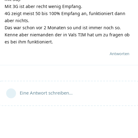
Mit 3G ist aber recht wenig Empfang.
4G zeigt meist 50 bis 100% Empfang an, funktioniert dann
aber nichts.
Das war schon vor 2 Monaten so und ist immer noch so.
Kenne aber niemanden der in Vals TIM hat um zu fragen ob
es bei ihm funktioniert.
Antworten
Eine Antwort schreiben…