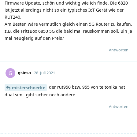
Firmware Update, schön und wichtig wie ich finde. Die 6820
ist jetzt allerdings nicht so ein typisches IoT Gerät wie der
RUT240.
Am Besten wäre vermutlich gleich einen 5G Router zu kaufen,
z.B. die FritzBox 6850 5G die bald mal rauskommen soll. Bin ja
mal neugierig auf den Preis?
Antworten
gsiesa
G
28. Juli 2021
der rut950 bzw. 955 von teltonika hat
misterschnecke
dual sim...gibt sicher noch andere
Antworten