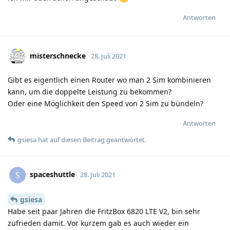
Antworten
misterschnecke
28. Juli 2021
Gibt es eigentlich einen Router wo man 2 Sim kombinieren
kann, um die doppelte Leistung zu bekommen?
Oder eine Möglichkeit den Speed von 2 Sim zu bündeln?
Antworten
gsiesa
hat
auf diesen Beitrag geantwortet.
spaceshuttle
S
28. Juli 2021
gsiesa
Habe seit paar Jahren die FritzBox 6820 LTE V2, bin sehr
zufrieden damit. Vor kurzem gab es auch wieder ein