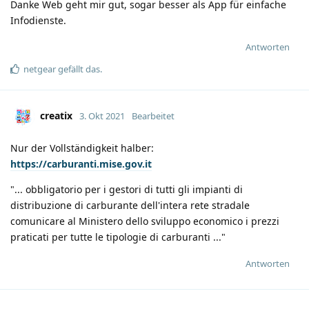
Danke Web geht mir gut, sogar besser als App für einfache
Infodienste.
Antworten
netgear
gefällt das
.
creatix
3. Okt 2021
Bearbeitet
Nur der Vollständigkeit halber:
https://carburanti.mise.gov.it
"... obbligatorio per i gestori di tutti gli impianti di
distribuzione di carburante dell'intera rete stradale
comunicare al Ministero dello sviluppo economico i prezzi
praticati per tutte le tipologie di carburanti ..."
Antworten