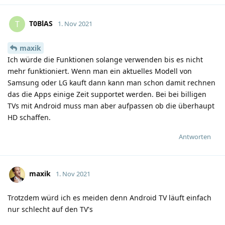
T0BlAS
T
1. Nov 2021
maxik
Ich würde die Funktionen solange verwenden bis es nicht
mehr funktioniert. Wenn man ein aktuelles Modell von
Samsung oder LG kauft dann kann man schon damit rechnen
das die Apps einige Zeit supportet werden. Bei bei billigen
TVs mit Android muss man aber aufpassen ob die überhaupt
HD schaffen.
Antworten
maxik
1. Nov 2021
Trotzdem würd ich es meiden denn Android TV läuft einfach
nur schlecht auf den TV's