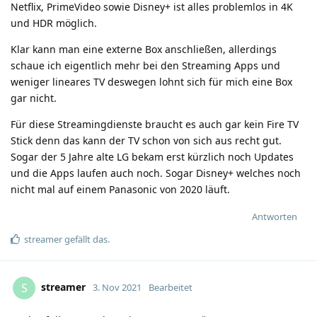
Netflix, PrimeVideo sowie Disney+ ist alles problemlos in 4K
und HDR möglich.
Klar kann man eine externe Box anschließen, allerdings
schaue ich eigentlich mehr bei den Streaming Apps und
weniger lineares TV deswegen lohnt sich für mich eine Box
gar nicht.
Für diese Streamingdienste braucht es auch gar kein Fire TV
Stick denn das kann der TV schon von sich aus recht gut.
Sogar der 5 Jahre alte LG bekam erst kürzlich noch Updates
und die Apps laufen auch noch. Sogar Disney+ welches noch
nicht mal auf einem Panasonic von 2020 läuft.
Antworten
streamer
gefällt das
.
streamer
S
3. Nov 2021
Bearbeitet