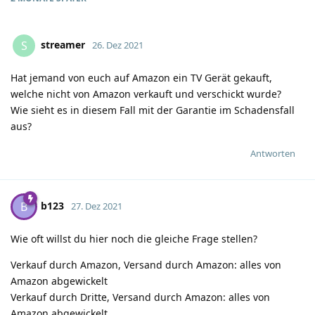
streamer
S
26. Dez 2021
Hat jemand von euch auf Amazon ein TV Gerät gekauft,
welche nicht von Amazon verkauft und verschickt wurde?
Wie sieht es in diesem Fall mit der Garantie im Schadensfall
aus?
Antworten
b123
B
27. Dez 2021
Wie oft willst du hier noch die gleiche Frage stellen?
Verkauf durch Amazon, Versand durch Amazon: alles von
Amazon abgewickelt
Verkauf durch Dritte, Versand durch Amazon: alles von
Amazon abgewickelt