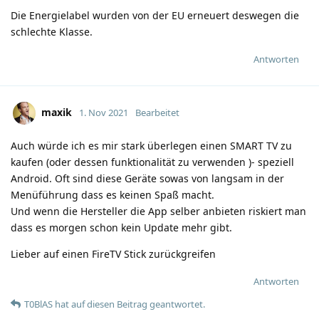
Die Energielabel wurden von der EU erneuert deswegen die
schlechte Klasse.
Antworten
maxik
1. Nov 2021
Bearbeitet
Auch würde ich es mir stark überlegen einen SMART TV zu
kaufen (oder dessen funktionalität zu verwenden )- speziell
Android. Oft sind diese Geräte sowas von langsam in der
Menüführung dass es keinen Spaß macht.
Und wenn die Hersteller die App selber anbieten riskiert man
dass es morgen schon kein Update mehr gibt.
Lieber auf einen FireTV Stick zurückgreifen
Antworten
T0BlAS
hat
auf diesen Beitrag geantwortet.