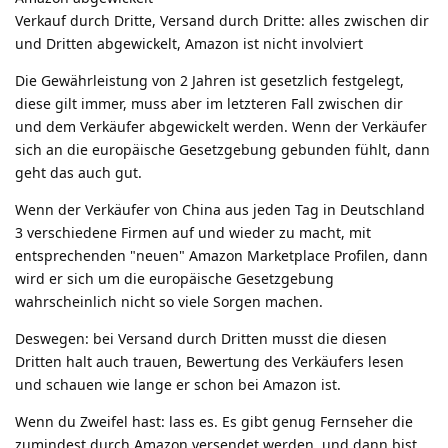
Verkauf durch Dritte, Versand durch Dritte: alles zwischen dir
und Dritten abgewickelt, Amazon ist nicht involviert
Die Gewährleistung von 2 Jahren ist gesetzlich festgelegt,
diese gilt immer, muss aber im letzteren Fall zwischen dir
und dem Verkäufer abgewickelt werden. Wenn der Verkäufer
sich an die europäische Gesetzgebung gebunden fühlt, dann
geht das auch gut.
Wenn der Verkäufer von China aus jeden Tag in Deutschland
3 verschiedene Firmen auf und wieder zu macht, mit
entsprechenden "neuen" Amazon Marketplace Profilen, dann
wird er sich um die europäische Gesetzgebung
wahrscheinlich nicht so viele Sorgen machen.
Deswegen: bei Versand durch Dritten musst die diesen
Dritten halt auch trauen, Bewertung des Verkäufers lesen
und schauen wie lange er schon bei Amazon ist.
Wenn du Zweifel hast: lass es. Es gibt genug Fernseher die
zumindest durch Amazon versendet werden, und dann bist