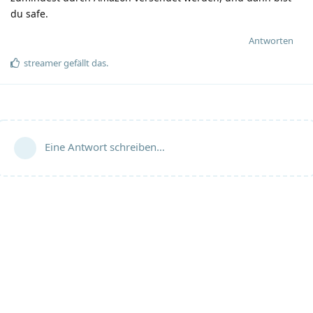
du safe.
Antworten
streamer
gefällt das
.
Eine Antwort schreiben…