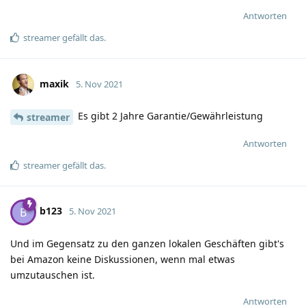
Antworten
streamer
gefällt das
.
maxik
5. Nov 2021
Es gibt 2 Jahre Garantie/Gewährleistung
streamer
Antworten
streamer
gefällt das
.
b123
B
5. Nov 2021
Und im Gegensatz zu den ganzen lokalen Geschäften gibt's
bei Amazon keine Diskussionen, wenn mal etwas
umzutauschen ist.
Antworten