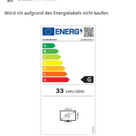
Würd ich aufgrund des Energielabels nicht kaufen.