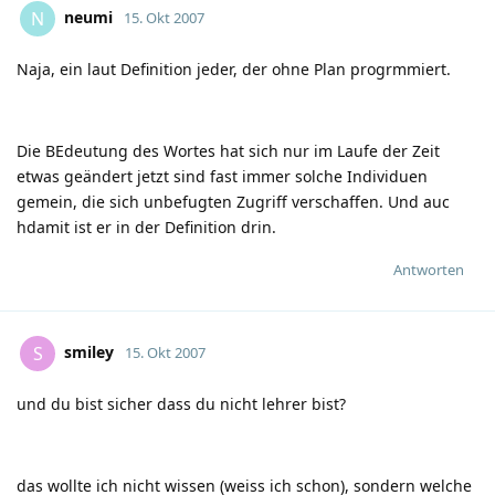
neumi
N
15. Okt 2007
Naja, ein laut Definition jeder, der ohne Plan progrmmiert.
Die BEdeutung des Wortes hat sich nur im Laufe der Zeit
etwas geändert jetzt sind fast immer solche Individuen
gemein, die sich unbefugten Zugriff verschaffen. Und auc
hdamit ist er in der Definition drin.
Antworten
smiley
S
15. Okt 2007
und du bist sicher dass du nicht lehrer bist?
das wollte ich nicht wissen (weiss ich schon), sondern welche