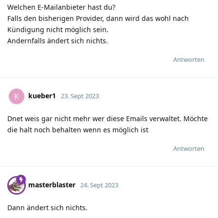
Welchen E-Mailanbieter hast du?
Falls den bisherigen Provider, dann wird das wohl nach
Kündigung nicht möglich sein.
Andernfalls ändert sich nichts.
Antworten
kueber1
K
23. Sept 2023
Dnet weis gar nicht mehr wer diese Emails verwaltet. Möchte
die halt noch behalten wenn es möglich ist
Antworten
masterblaster
24. Sept 2023
Dann ändert sich nichts.