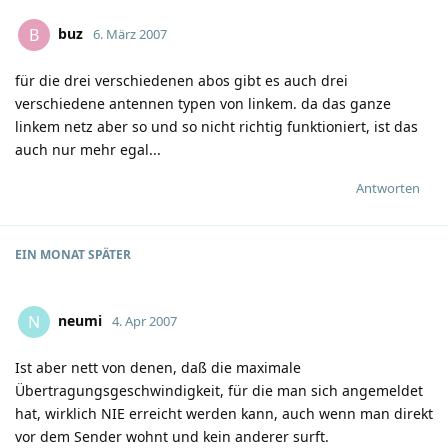
buz
B
6. März 2007
für die drei verschiedenen abos gibt es auch drei
verschiedene antennen typen von linkem. da das ganze
linkem netz aber so und so nicht richtig funktioniert, ist das
auch nur mehr egal...
Antworten
EIN MONAT
SPÄTER
neumi
N
4. Apr 2007
Ist aber nett von denen, daß die maximale
Übertragungsgeschwindigkeit, für die man sich angemeldet
hat, wirklich NIE erreicht werden kann, auch wenn man direkt
vor dem Sender wohnt und kein anderer surft.