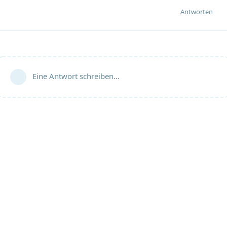
Antworten
Eine Antwort schreiben…