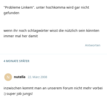
"Probleme Linkem". unter hochkomma wird gar nicht
gefunden
wenn ihr noch schlagwörter wisst die nützlich sein könnten
immer mal her damit
Antworten
4 MONATE
SPÄTER
nutella
N
22. März 2008
inzwischen kommt man an unserem Forum nicht mehr vorbei
:)
super job jungs!