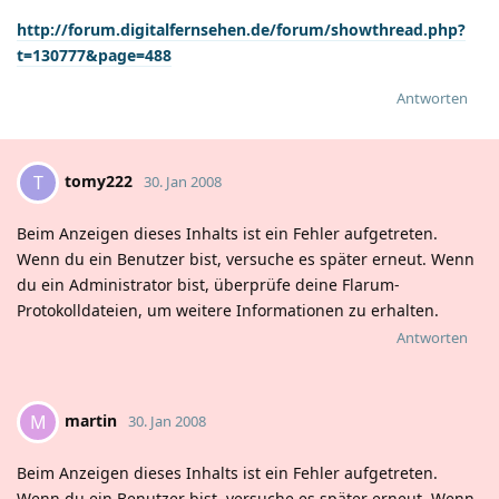
http://forum.digitalfernsehen.de/forum/showthread.php?
t=130777&page=488
Antworten
tomy222
T
30. Jan 2008
Beim Anzeigen dieses Inhalts ist ein Fehler aufgetreten.
Wenn du ein Benutzer bist, versuche es später erneut. Wenn
du ein Administrator bist, überprüfe deine Flarum-
Protokolldateien, um weitere Informationen zu erhalten.
Antworten
martin
M
30. Jan 2008
Beim Anzeigen dieses Inhalts ist ein Fehler aufgetreten.
Wenn du ein Benutzer bist, versuche es später erneut. Wenn