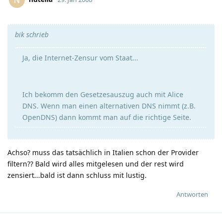
bik schrieb
Ja, die Internet-Zensur vom Staat...
Ich bekomm den Gesetzesauszug auch mit Alice
DNS. Wenn man einen alternativen DNS nimmt (z.B.
OpenDNS) dann kommt man auf die richtige Seite.
Achso? muss das tatsächlich in Italien schon der Provider
filtern?? Bald wird alles mitgelesen und der rest wird
zensiert...bald ist dann schluss mit lustig.
Antworten