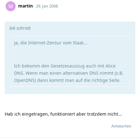
martin
M
29. Jan 2008
bik schrieb
Ja, die Internet-Zensur vom Staat...
Ich bekomm den Gesetzesauszug auch mit Alice
DNS. Wenn man einen alternativen DNS nimmt (z.B.
OpenDNS) dann kommt man auf die richtige Seite.
Hab ich eingetragen, funktioniert aber trotzdem nicht...
Antworten