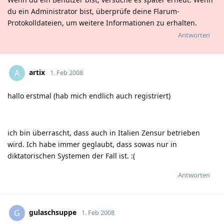
du ein Administrator bist, überprüfe deine Flarum-
Protokolldateien, um weitere Informationen zu erhalten.
Antworten
artix
A
1. Feb 2008
hallo erstmal (hab mich endlich auch registriert)
ich bin überrascht, dass auch in Italien Zensur betrieben
wird. Ich habe immer geglaubt, dass sowas nur in
diktatorischen Systemen der Fall ist.
:(
Antworten
gulaschsuppe
G
1. Feb 2008