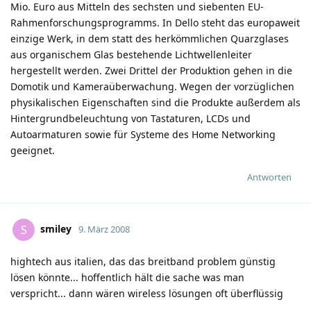
Mio. Euro aus Mitteln des sechsten und siebenten EU-
Rahmenforschungsprogramms. In Dello steht das europaweit
einzige Werk, in dem statt des herkömmlichen Quarzglases
aus organischem Glas bestehende Lichtwellenleiter
hergestellt werden. Zwei Drittel der Produktion gehen in die
Domotik und Kameraüberwachung. Wegen der vorzüglichen
physikalischen Eigenschaften sind die Produkte außerdem als
Hintergrundbeleuchtung von Tastaturen, LCDs und
Autoarmaturen sowie für Systeme des Home Networking
geeignet.
Antworten
smiley
S
9. März 2008
hightech aus italien, das das breitband problem günstig
lösen könnte... hoffentlich hält die sache was man
verspricht... dann wären wireless lösungen oft überflüssig