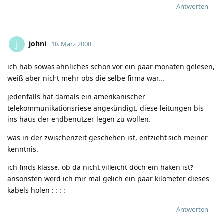
Antworten
johni
J
10. März 2008
ich hab sowas ähnliches schon vor ein paar monaten gelesen,
weiß aber nicht mehr obs die selbe firma war...
jedenfalls hat damals ein amerikanischer
telekommunikationsriese angekündigt, diese leitungen bis
ins haus der endbenutzer legen zu wollen.
was in der zwischenzeit geschehen ist, entzieht sich meiner
kenntnis.
ich finds klasse. ob da nicht villeicht doch ein haken ist?
ansonsten werd ich mir mal gelich ein paar kilometer dieses
kabels holen
:
:
:
:
Antworten