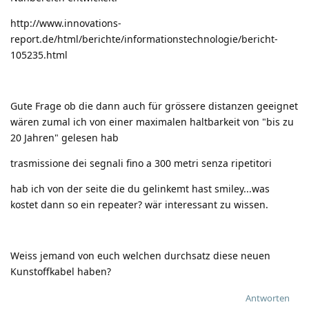
http://www.innovations-
report.de/html/berichte/informationstechnologie/bericht-
105235.html
Gute Frage ob die dann auch für grössere distanzen geeignet
wären zumal ich von einer maximalen haltbarkeit von "bis zu
20 Jahren" gelesen hab
trasmissione dei segnali fino a 300 metri senza ripetitori
hab ich von der seite die du gelinkemt hast smiley...was
kostet dann so ein repeater? wär interessant zu wissen.
Weiss jemand von euch welchen durchsatz diese neuen
Kunstoffkabel haben?
Antworten