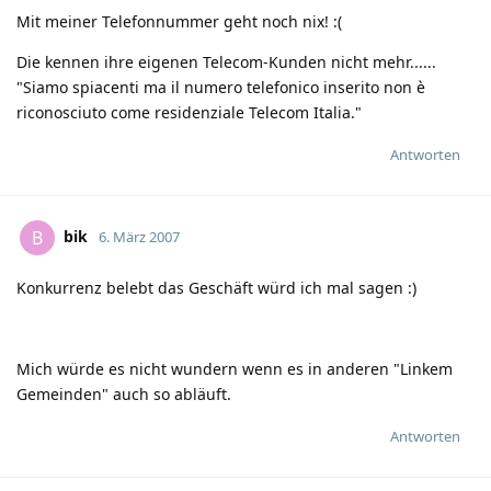
Mit meiner Telefonnummer geht noch nix!
:(
Die kennen ihre eigenen Telecom-Kunden nicht mehr......
"Siamo spiacenti ma il numero telefonico inserito non è
riconosciuto come residenziale Telecom Italia."
Antworten
bik
B
6. März 2007
Konkurrenz belebt das Geschäft würd ich mal sagen
:)
Mich würde es nicht wundern wenn es in anderen "Linkem
Gemeinden" auch so abläuft.
Antworten