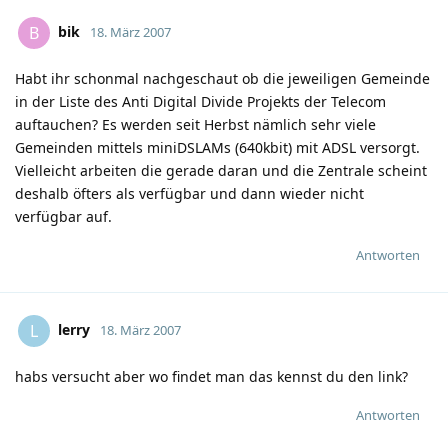
bik
B
18. März 2007
Habt ihr schonmal nachgeschaut ob die jeweiligen Gemeinde
in der Liste des Anti Digital Divide Projekts der Telecom
auftauchen? Es werden seit Herbst nämlich sehr viele
Gemeinden mittels miniDSLAMs (640kbit) mit ADSL versorgt.
Vielleicht arbeiten die gerade daran und die Zentrale scheint
deshalb öfters als verfügbar und dann wieder nicht
verfügbar auf.
Antworten
lerry
L
18. März 2007
habs versucht aber wo findet man das kennst du den link?
Antworten