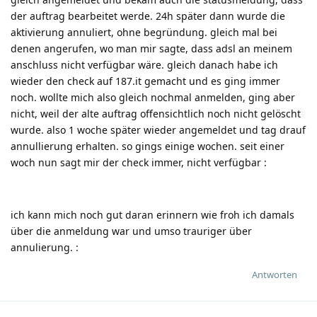
der auftrag bearbeitet werde. 24h später dann wurde die
aktivierung annuliert, ohne begründung. gleich mal bei
denen angerufen, wo man mir sagte, dass adsl an meinem
anschluss nicht verfügbar wäre. gleich danach habe ich
wieder den check auf 187.it gemacht und es ging immer
noch. wollte mich also gleich nochmal anmelden, ging aber
nicht, weil der alte auftrag offensichtlich noch nicht gelöscht
wurde. also 1 woche später wieder angemeldet und tag drauf
annullierung erhalten. so gings einige wochen. seit einer
woch nun sagt mir der check immer, nicht verfügbar
:
ich kann mich noch gut daran erinnern wie froh ich damals
über die anmeldung war und umso trauriger über
annulierung.
:
Antworten