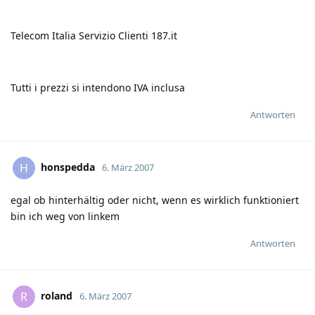
Telecom Italia Servizio Clienti 187.it
Tutti i prezzi si intendono IVA inclusa
Antworten
honspedda
H
6. März 2007
egal ob hinterhältig oder nicht, wenn es wirklich funktioniert
bin ich weg von linkem
Antworten
roland
R
6. März 2007