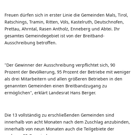
Freuen dürfen sich in erster Linie die Gemeinden Mals, Tirol,
Ratschings, Tramin, Ritten, Völs, Kastelruth, Deutschnofen,
Prettau, Ahrntal, Rasen Antholz, Enneberg und Abtei. Ihr
gesamtes Gemeindegebiet ist von der Breitband-
Ausschreibung betroffen.
"Der Gewinner der Ausschreibung verpflichtet sich, 90
Prozent der Bevölkerung, 95 Prozent der Betriebe mit weniger
als drei Mitarbeitern und allen größeren Betrieben in den
genannten Gemeinden einen Breitbandzugang zu
ermöglichen", erklärt Landesrat Hans Berger.
Die 13 vollständig zu erschließenden Gemeinden sind
innerhalb von acht Monaten nach dem Zuschlag anzubinden,
innerhalb von neun Monaten auch die Teilgebiete der