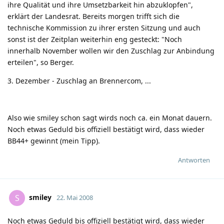
ihre Qualität und ihre Umsetzbarkeit hin abzuklopfen",
erklärt der Landesrat. Bereits morgen trifft sich die
technische Kommission zu ihrer ersten Sitzung und auch
sonst ist der Zeitplan weiterhin eng gesteckt: "Noch
innerhalb November wollen wir den Zuschlag zur Anbindung
erteilen", so Berger.
3. Dezember - Zuschlag an Brennercom, ...
Also wie smiley schon sagt wirds noch ca. ein Monat dauern.
Noch etwas Geduld bis offiziell bestätigt wird, dass wieder
BB44+ gewinnt (mein Tipp).
Antworten
smiley
S
22. Mai 2008
Noch etwas Geduld bis offiziell bestätigt wird, dass wieder