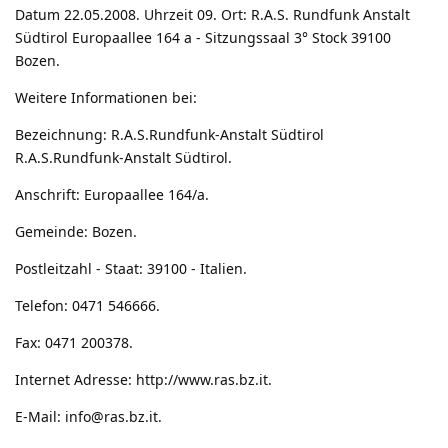
Datum 22.05.2008. Uhrzeit 09. Ort: R.A.S. Rundfunk Anstalt
Südtirol Europaallee 164 a - Sitzungssaal 3° Stock 39100
Bozen.
Weitere Informationen bei:
Bezeichnung: R.A.S.Rundfunk-Anstalt Südtirol
R.A.S.Rundfunk-Anstalt Südtirol.
Anschrift: Europaallee 164/a.
Gemeinde: Bozen.
Postleitzahl - Staat: 39100 - Italien.
Telefon: 0471 546666.
Fax: 0471 200378.
Internet Adresse:
http://www.ras.bz.it
.
E-Mail:
info@ras.bz.it
.