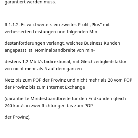
garantiert werden muss.
R.1.1.2: Es wird weiters ein zweites Profil „Plus“ mit
verbesserten Leistungen und folgenden Min-
destanforderungen verlangt, welches Business Kunden
angepasst ist: Nominalbandbreite von min-
destens 1,2 Mbit/s bidirektional, mit Gleichzeitigkeitsfaktor
von nicht mehr als 5 auf dem ganzen
Netz bis zum POP der Provinz und nicht mehr als 20 vom POP
der Provinz bis zum Internet Exchange
(garantierte Mindestbandbreite für den Endkunden gleich
240 kbit/s in zwei Richtungen bis zum POP
der Provinz).