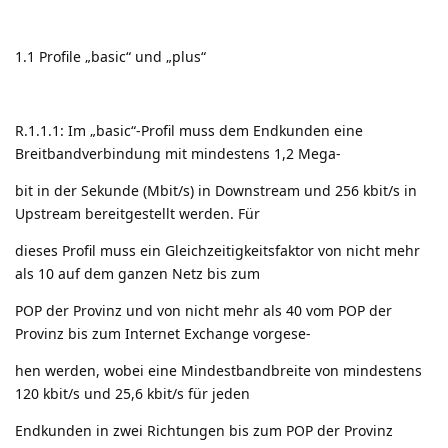
1.1 Profile „basic“ und „plus“
R.1.1.1: Im „basic“-Profil muss dem Endkunden eine
Breitbandverbindung mit mindestens 1,2 Mega-
bit in der Sekunde (Mbit/s) in Downstream und 256 kbit/s in
Upstream bereitgestellt werden. Für
dieses Profil muss ein Gleichzeitigkeitsfaktor von nicht mehr
als 10 auf dem ganzen Netz bis zum
POP der Provinz und von nicht mehr als 40 vom POP der
Provinz bis zum Internet Exchange vorgese-
hen werden, wobei eine Mindestbandbreite von mindestens
120 kbit/s und 25,6 kbit/s für jeden
Endkunden in zwei Richtungen bis zum POP der Provinz