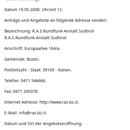
Datum 19.05.2008. Uhrzeit 12.
Anträge und Angebote an folgende Adresse senden:
Bezeichnung: R.A.S.Rundfunk-Anstalt Südtirol
R.A.S.Rundfunk-Anstalt Südtirol.
Anschrift: Europaallee 164/a.
Gemeinde: Bozen.
Postleitzahl - Staat: 39100 - Italien.
Telefon: 0471 546666.
Fax: 0471 200378.
Internet Adresse:
http://www.ras.bz.it
.
E-Mail:
info@ras.bz.it
.
Datum und Ort der Angebotseröffnung: