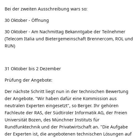
Bei der zweiten Ausschreibung wars so:
30 Oktober - Öffnung
30 Oktober - Am Nachmittag Bekanntgabe der Teilnehmer
(Telecom Italia und Bietergemeinschaft Brennercom, ROL und
RUN)
31 Oktober bis 2 Dezember
Prüfung der Angebote:
Der nächste Schritt liegt nun in der technischen Bewertung
der Angebote. "Wir haben dafür eine Kommission aus
neutralen Experten eingesetzt", so Berger. Ihr gehören
Fachleute der RAS, der Südtiroler Informatik AG, der Freien
Universität Bozen, des Münchner Instituts für
Rundfunktechnik und der Privatwirtschaft an. "Die Aufgabe
der Experten ist, die angebotenen technischen Lösungen auf