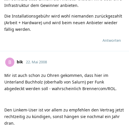
Infrastruktur dem Gewinner anbieten.
Die Installationsgebühr wird wohl niemanden zurückgezahlt
(Arbeit + Hardware) und wird beim neuen Anbieter wieder
fällig werden.
Antworten
bik
B
22. Mai 2008
Mir ist auch schon zu Ohren gekommen, dass hier im
Unterland Buchholz (oberhalb von Salurn) per Funk
abgedeckt werden soll - wahrscheinlich Brennercom/ROL.
Den Linkem-User ist vor allem zu empfehlen den Vertrag jetzt
rechtzeitig zu kündigen, sonst hängen sie nochmal ein Jahr
dran.