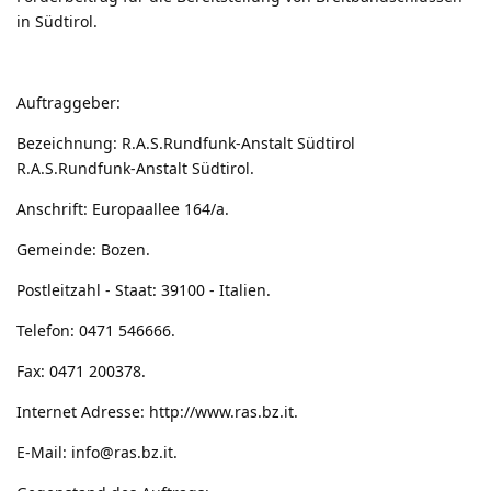
in Südtirol.
Auftraggeber:
Bezeichnung: R.A.S.Rundfunk-Anstalt Südtirol
R.A.S.Rundfunk-Anstalt Südtirol.
Anschrift: Europaallee 164/a.
Gemeinde: Bozen.
Postleitzahl - Staat: 39100 - Italien.
Telefon: 0471 546666.
Fax: 0471 200378.
Internet Adresse:
http://www.ras.bz.it
.
E-Mail:
info@ras.bz.it
.