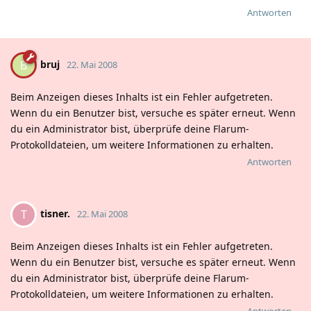
Antworten
bruj
B
22. Mai 2008
Beim Anzeigen dieses Inhalts ist ein Fehler aufgetreten.
Wenn du ein Benutzer bist, versuche es später erneut. Wenn
du ein Administrator bist, überprüfe deine Flarum-
Protokolldateien, um weitere Informationen zu erhalten.
Antworten
tisner.
T
22. Mai 2008
Beim Anzeigen dieses Inhalts ist ein Fehler aufgetreten.
Wenn du ein Benutzer bist, versuche es später erneut. Wenn
du ein Administrator bist, überprüfe deine Flarum-
Protokolldateien, um weitere Informationen zu erhalten.
Antworten