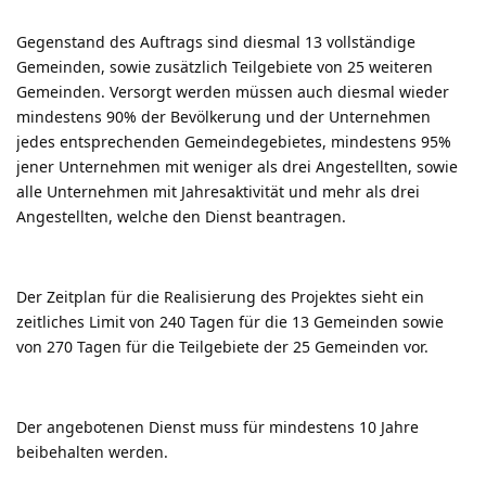
Gegenstand des Auftrags sind diesmal 13 vollständige
Gemeinden, sowie zusätzlich Teilgebiete von 25 weiteren
Gemeinden. Versorgt werden müssen auch diesmal wieder
mindestens 90% der Bevölkerung und der Unternehmen
jedes entsprechenden Gemeindegebietes, mindestens 95%
jener Unternehmen mit weniger als drei Angestellten, sowie
alle Unternehmen mit Jahresaktivität und mehr als drei
Angestellten, welche den Dienst beantragen.
Der Zeitplan für die Realisierung des Projektes sieht ein
zeitliches Limit von 240 Tagen für die 13 Gemeinden sowie
von 270 Tagen für die Teilgebiete der 25 Gemeinden vor.
Der angebotenen Dienst muss für mindestens 10 Jahre
beibehalten werden.