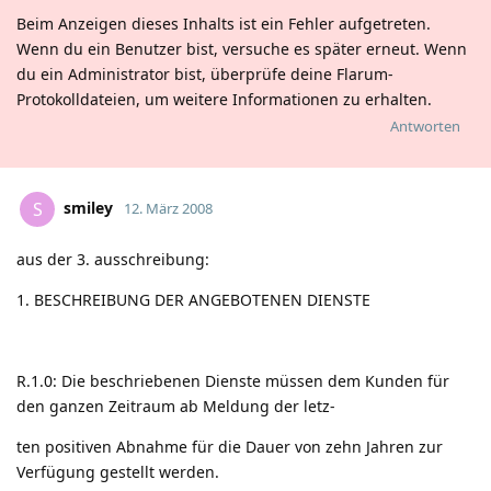
Beim Anzeigen dieses Inhalts ist ein Fehler aufgetreten.
Wenn du ein Benutzer bist, versuche es später erneut. Wenn
du ein Administrator bist, überprüfe deine Flarum-
Protokolldateien, um weitere Informationen zu erhalten.
Antworten
smiley
S
12. März 2008
aus der 3. ausschreibung:
1. BESCHREIBUNG DER ANGEBOTENEN DIENSTE
R.1.0: Die beschriebenen Dienste müssen dem Kunden für
den ganzen Zeitraum ab Meldung der letz-
ten positiven Abnahme für die Dauer von zehn Jahren zur
Verfügung gestellt werden.