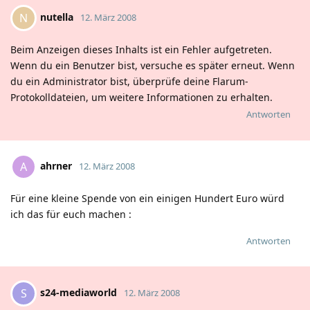
nutella
N
12. März 2008
Beim Anzeigen dieses Inhalts ist ein Fehler aufgetreten.
Wenn du ein Benutzer bist, versuche es später erneut. Wenn
du ein Administrator bist, überprüfe deine Flarum-
Protokolldateien, um weitere Informationen zu erhalten.
Antworten
ahrner
A
12. März 2008
Für eine kleine Spende von ein einigen Hundert Euro würd
ich das für euch machen
:
Antworten
s24-mediaworld
S
12. März 2008