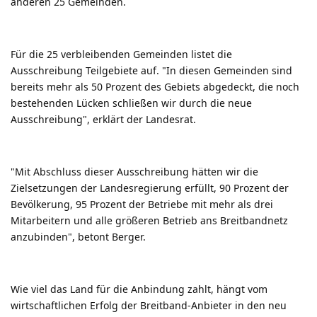
anderen 25 Gemeinden.
Für die 25 verbleibenden Gemeinden listet die
Ausschreibung Teilgebiete auf. "In diesen Gemeinden sind
bereits mehr als 50 Prozent des Gebiets abgedeckt, die noch
bestehenden Lücken schließen wir durch die neue
Ausschreibung", erklärt der Landesrat.
"Mit Abschluss dieser Ausschreibung hätten wir die
Zielsetzungen der Landesregierung erfüllt, 90 Prozent der
Bevölkerung, 95 Prozent der Betriebe mit mehr als drei
Mitarbeitern und alle größeren Betrieb ans Breitbandnetz
anzubinden", betont Berger.
Wie viel das Land für die Anbindung zahlt, hängt vom
wirtschaftlichen Erfolg der Breitband-Anbieter in den neu