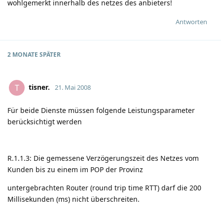
wohlgemerkt innerhalb des netzes des anbieters!
Antworten
2 MONATE
SPÄTER
tisner.
T
21. Mai 2008
Für beide Dienste müssen folgende Leistungsparameter
berücksichtigt werden
R.1.1.3: Die gemessene Verzögerungszeit des Netzes vom
Kunden bis zu einem im POP der Provinz
untergebrachten Router (round trip time RTT) darf die 200
Millisekunden (ms) nicht überschreiten.