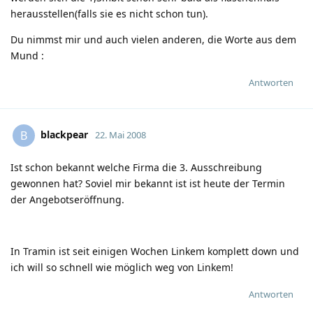
herausstellen(falls sie es nicht schon tun).
Du nimmst mir und auch vielen anderen, die Worte aus dem
Mund
:
Antworten
blackpear
B
22. Mai 2008
Ist schon bekannt welche Firma die 3. Ausschreibung
gewonnen hat? Soviel mir bekannt ist ist heute der Termin
der Angebotseröffnung.
In Tramin ist seit einigen Wochen Linkem komplett down und
ich will so schnell wie möglich weg von Linkem!
Antworten