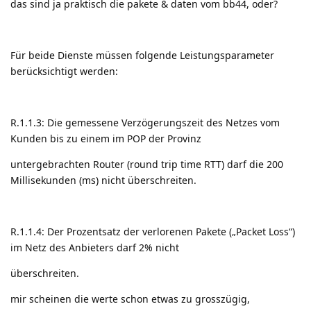
das sind ja praktisch die pakete & daten vom bb44, oder?
Für beide Dienste müssen folgende Leistungsparameter
berücksichtigt werden:
R.1.1.3: Die gemessene Verzögerungszeit des Netzes vom
Kunden bis zu einem im POP der Provinz
untergebrachten Router (round trip time RTT) darf die 200
Millisekunden (ms) nicht überschreiten.
R.1.1.4: Der Prozentsatz der verlorenen Pakete („Packet Loss“)
im Netz des Anbieters darf 2% nicht
überschreiten.
mir scheinen die werte schon etwas zu grosszügig,