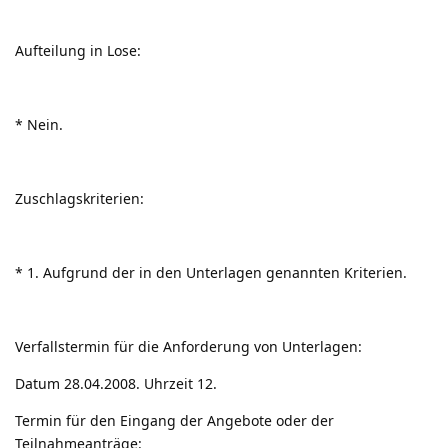
Aufteilung in Lose:
* Nein.
Zuschlagskriterien:
* 1. Aufgrund der in den Unterlagen genannten Kriterien.
Verfallstermin für die Anforderung von Unterlagen:
Datum 28.04.2008. Uhrzeit 12.
Termin für den Eingang der Angebote oder der
Teilnahmeanträge: