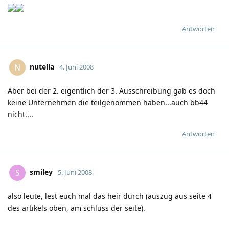
Antworten
nutella
N
4. Juni 2008
Aber bei der 2. eigentlich der 3. Ausschreibung gab es doch
keine Unternehmen die teilgenommen haben...auch bb44
nicht....
Antworten
smiley
S
5. Juni 2008
also leute, lest euch mal das heir durch (auszug aus seite 4
des artikels oben, am schluss der seite).