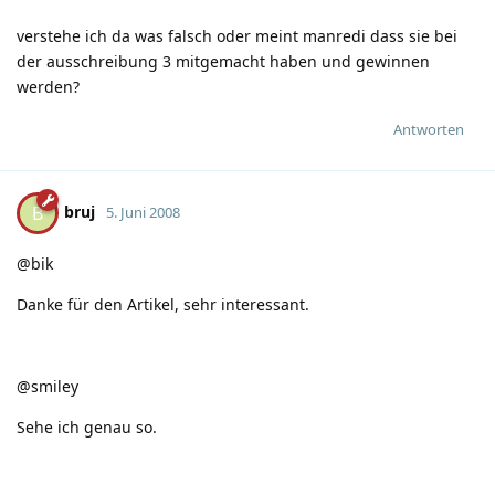
verstehe ich da was falsch oder meint manredi dass sie bei
der ausschreibung 3 mitgemacht haben und gewinnen
werden?
Antworten
bruj
B
5. Juni 2008
@bik
Danke für den Artikel, sehr interessant.
@smiley
Sehe ich genau so.