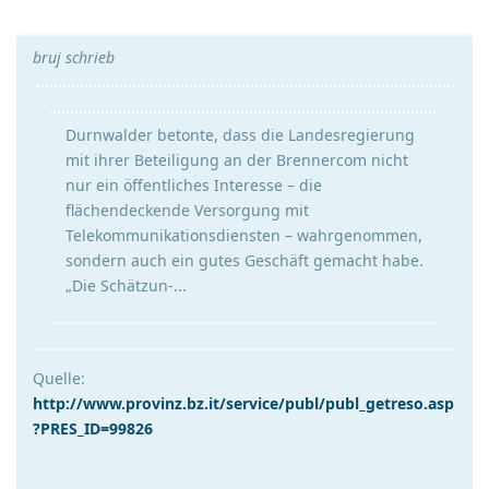
bruj schrieb
Durnwalder betonte, dass die Landesregierung
mit ihrer Beteiligung an der Brennercom nicht
nur ein öffentliches Interesse – die
flächendeckende Versorgung mit
Telekommunikationsdiensten – wahrgenommen,
sondern auch ein gutes Geschäft gemacht habe.
„Die Schätzun-...
Quelle:
http://www.provinz.bz.it/service/publ/publ_getreso.asp
?PRES_ID=99826