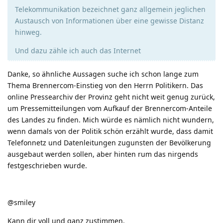
Telekommunikation bezeichnet ganz allgemein jeglichen
Austausch von Informationen über eine gewisse Distanz
hinweg.
Und dazu zähle ich auch das Internet
Danke, so ähnliche Aussagen suche ich schon lange zum
Thema Brennercom-Einstieg von den Herrn Politikern. Das
online Pressearchiv der Provinz geht nicht weit genug zurück,
um Pressemitteilungen vom Aufkauf der Brennercom-Anteile
des Landes zu finden. Mich würde es nämlich nicht wundern,
wenn damals von der Politik schön erzählt wurde, dass damit
Telefonnetz und Datenleitungen zugunsten der Bevölkerung
ausgebaut werden sollen, aber hinten rum das nirgends
festgeschrieben wurde.
@smiley
Kann dir voll und ganz zustimmen.