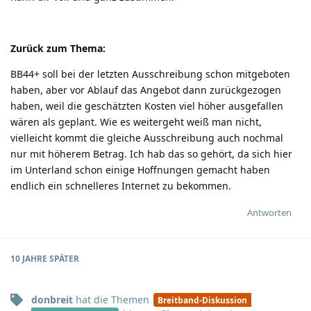
Zurück zum Thema:
BB44+ soll bei der letzten Ausschreibung schon mitgeboten
haben, aber vor Ablauf das Angebot dann zurückgezogen
haben, weil die geschätzten Kosten viel höher ausgefallen
wären als geplant. Wie es weitergeht weiß man nicht,
vielleicht kommt die gleiche Ausschreibung auch nochmal
nur mit höherem Betrag. Ich hab das so gehört, da sich hier
im Unterland schon einige Hoffnungen gemacht haben
endlich ein schnelleres Internet zu bekommen.
Antworten
10 JAHRE
SPÄTER
donbreit
hat
die Themen
Breitband-Diskussion