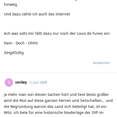
hinweg.
Und dazu zähle ich auch das Internet
Ach was solls mir fällt dazu nur noch der Louis de Funes ein:
Nein - Doch - Ohhh
3iHgATsIltg
Antworten
smiley
S
5. Juni 2008
je mehr man von diesen Sachen hört und liest desto größer
wird die Wut auf diese ganzen Herren und Seilschaften... und
die Begründung warum das Land sich beteiligt hat, ist ein
Witz. ich bete für eine historische Niederlage der SVP im