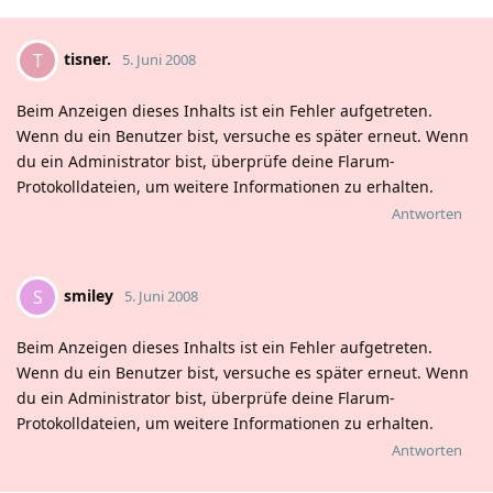
tisner.
T
5. Juni 2008
Beim Anzeigen dieses Inhalts ist ein Fehler aufgetreten.
Wenn du ein Benutzer bist, versuche es später erneut. Wenn
du ein Administrator bist, überprüfe deine Flarum-
Protokolldateien, um weitere Informationen zu erhalten.
Antworten
smiley
S
5. Juni 2008
Beim Anzeigen dieses Inhalts ist ein Fehler aufgetreten.
Wenn du ein Benutzer bist, versuche es später erneut. Wenn
du ein Administrator bist, überprüfe deine Flarum-
Protokolldateien, um weitere Informationen zu erhalten.
Antworten