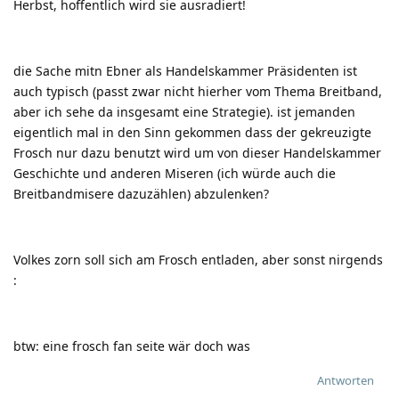
Herbst, hoffentlich wird sie ausradiert!
die Sache mitn Ebner als Handelskammer Präsidenten ist
auch typisch (passt zwar nicht hierher vom Thema Breitband,
aber ich sehe da insgesamt eine Strategie). ist jemanden
eigentlich mal in den Sinn gekommen dass der gekreuzigte
Frosch nur dazu benutzt wird um von dieser Handelskammer
Geschichte und anderen Miseren (ich würde auch die
Breitbandmisere dazuzählen) abzulenken?
Volkes zorn soll sich am Frosch entladen, aber sonst nirgends
:
btw: eine frosch fan seite wär doch was
Antworten