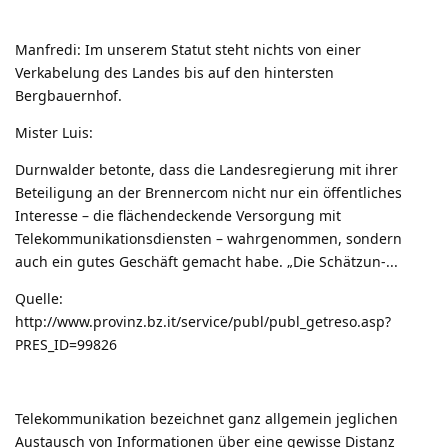
Manfredi:
Im unserem Statut steht nichts von einer
Verkabelung des Landes bis auf den hintersten
Bergbauernhof.
Mister Luis:
Durnwalder betonte, dass die Landesregierung mit ihrer
Beteiligung an der Brennercom nicht nur ein öffentliches
Interesse – die flächendeckende Versorgung mit
Telekommunikationsdiensten – wahrgenommen, sondern
auch ein gutes Geschäft gemacht habe. „Die Schätzun-...
Quelle:
http://www.provinz.bz.it/service/publ/publ_getreso.asp?
PRES_ID=99826
Telekommunikation bezeichnet ganz allgemein jeglichen
Austausch von Informationen über eine gewisse Distanz