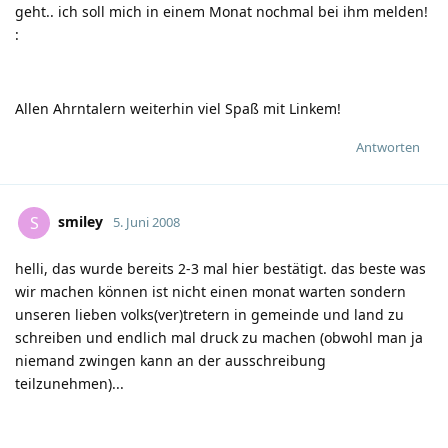
geht.. ich soll mich in einem Monat nochmal bei ihm melden!
:
Allen Ahrntalern weiterhin viel Spaß mit Linkem!
Antworten
smiley
S
5. Juni 2008
helli, das wurde bereits 2-3 mal hier bestätigt. das beste was
wir machen können ist nicht einen monat warten sondern
unseren lieben volks(ver)tretern in gemeinde und land zu
schreiben und endlich mal druck zu machen (obwohl man ja
niemand zwingen kann an der ausschreibung
teilzunehmen)...