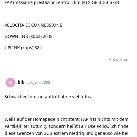
FAP (massime prestazioni entro il limite) 2 GB 3 GB 6 GB
VELOCITA DI CONNESSIONE
DOWNLINK (kbps) 2048
UPLINK (kbps) 384
Antworten
bik
B
24. Juni 2008
Schwacher Internetauftritt ohne viel Infos.
Weils auf der Homepage nicht steht: FAP hat nichts mit dem
Partikelfilter zutun
:)
, sondern heißt Fair Use Policy. Ich finde
diese Grenzen von 2GB extrem niedrig und genauso wie bei