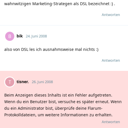
wahnwitzigen Marketing-Strategen als DSL bezeichnet
:)
.
Antworten
bik
B
24. Juni 2008
also von DSL les ich ausnahmsweise mal nichts
:)
Antworten
tisner.
T
26. Juni 2008
Beim Anzeigen dieses Inhalts ist ein Fehler aufgetreten.
Wenn du ein Benutzer bist, versuche es später erneut. Wenn
du ein Administrator bist, überprüfe deine Flarum-
Protokolldateien, um weitere Informationen zu erhalten.
Antworten