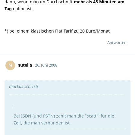
dann, wenn man im Durchschnitt
mehr als 45 Minuten am
Tag
online ist.
*) bei einem klassischen Flat-Tarif zu 20 Euro/Monat
Antworten
nutella
N
26. Juni 2008
markus schrieb
.
Bei ISDN (und PSTN) zahlt man die "scatti" für die
Zeit, die man verbunden ist.