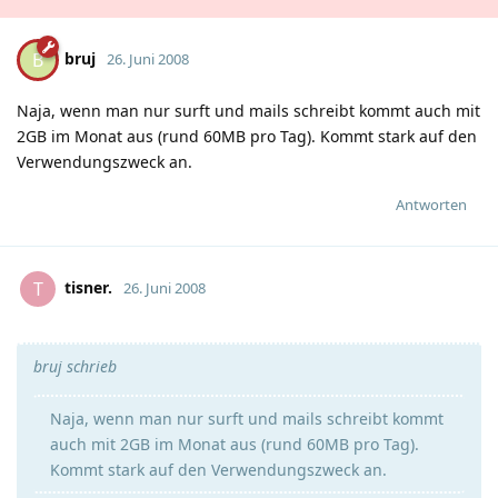
bruj
B
26. Juni 2008
Naja, wenn man nur surft und mails schreibt kommt auch mit
2GB im Monat aus (rund 60MB pro Tag). Kommt stark auf den
Verwendungszweck an.
Antworten
tisner.
T
26. Juni 2008
bruj schrieb
Naja, wenn man nur surft und mails schreibt kommt
auch mit 2GB im Monat aus (rund 60MB pro Tag).
Kommt stark auf den Verwendungszweck an.