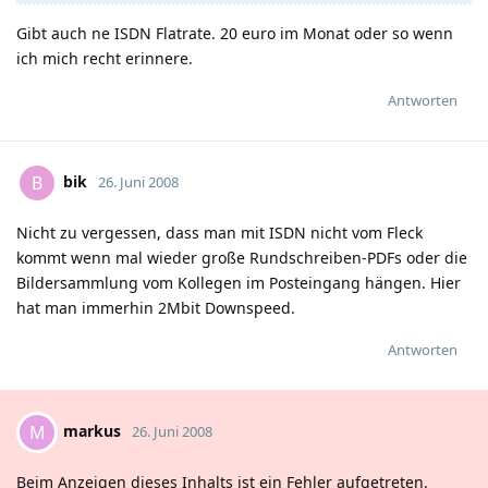
Gibt auch ne ISDN Flatrate. 20 euro im Monat oder so wenn
ich mich recht erinnere.
Antworten
bik
B
26. Juni 2008
Nicht zu vergessen, dass man mit ISDN nicht vom Fleck
kommt wenn mal wieder große Rundschreiben-PDFs oder die
Bildersammlung vom Kollegen im Posteingang hängen. Hier
hat man immerhin 2Mbit Downspeed.
Antworten
markus
M
26. Juni 2008
Beim Anzeigen dieses Inhalts ist ein Fehler aufgetreten.