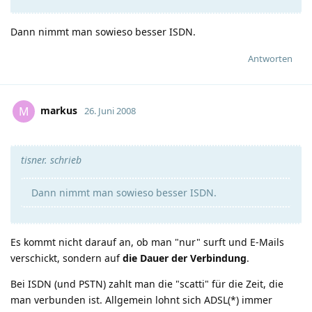
Dann nimmt man sowieso besser ISDN.
Antworten
markus
M
26. Juni 2008
tisner. schrieb
Dann nimmt man sowieso besser ISDN.
Es kommt nicht darauf an, ob man "nur" surft und E-Mails
verschickt, sondern auf
die Dauer der Verbindung
.
Bei ISDN (und PSTN) zahlt man die "scatti" für die Zeit, die
man verbunden ist. Allgemein lohnt sich ADSL(*) immer