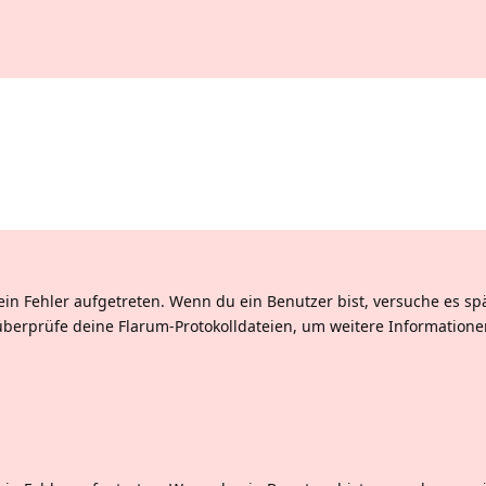
ein Fehler aufgetreten. Wenn du ein Benutzer bist, versuche es sp
überprüfe deine Flarum-Protokolldateien, um weitere Informatione