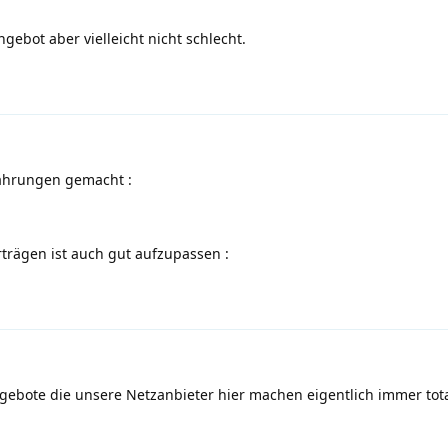
ebot aber vielleicht nicht schlecht.
fahrungen gemacht
:
trägen ist auch gut aufzupassen
:
gebote die unsere Netzanbieter hier machen eigentlich immer tot