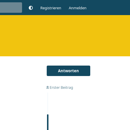
Registrieren
Anmelden
Antworten
Erster Beitrag
Antworten