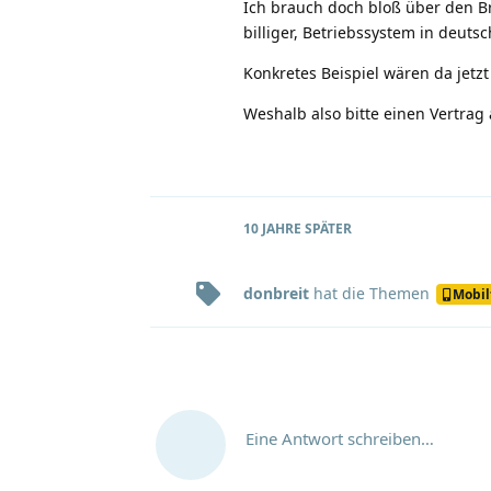
Ich brauch doch bloß über den 
billiger, Betriebssystem in deutsc
Konkretes Beispiel wären da jetzt
Weshalb also bitte einen Vertrag
10 JAHRE
SPÄTER
donbreit
hat
die Themen
Mobil
Eine Antwort schreiben…