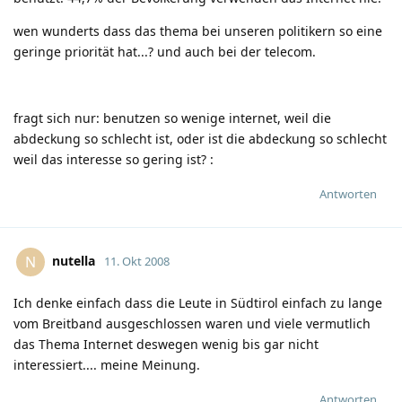
wen wunderts dass das thema bei unseren politikern so eine
geringe priorität hat...? und auch bei der telecom.
fragt sich nur: benutzen so wenige internet, weil die
abdeckung so schlecht ist, oder ist die abdeckung so schlecht
weil das interesse so gering ist?
:
Antworten
nutella
N
11. Okt 2008
Ich denke einfach dass die Leute in Südtirol einfach zu lange
vom Breitband ausgeschlossen waren und viele vermutlich
das Thema Internet deswegen wenig bis gar nicht
interessiert.... meine Meinung.
Antworten