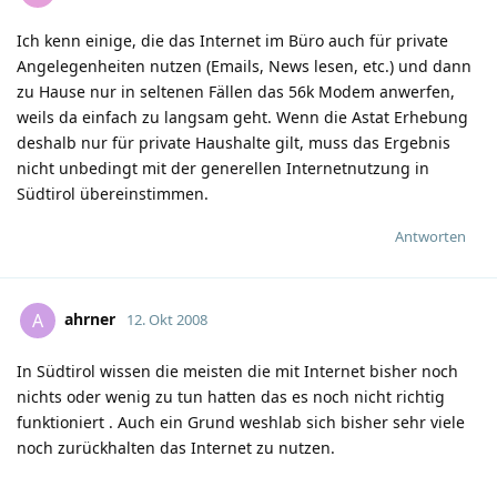
Ich kenn einige, die das Internet im Büro auch für private
Angelegenheiten nutzen (Emails, News lesen, etc.) und dann
zu Hause nur in seltenen Fällen das 56k Modem anwerfen,
weils da einfach zu langsam geht. Wenn die Astat Erhebung
deshalb nur für private Haushalte gilt, muss das Ergebnis
nicht unbedingt mit der generellen Internetnutzung in
Südtirol übereinstimmen.
Antworten
ahrner
A
12. Okt 2008
In Südtirol wissen die meisten die mit Internet bisher noch
nichts oder wenig zu tun hatten das es noch nicht richtig
funktioniert . Auch ein Grund weshlab sich bisher sehr viele
noch zurückhalten das Internet zu nutzen.