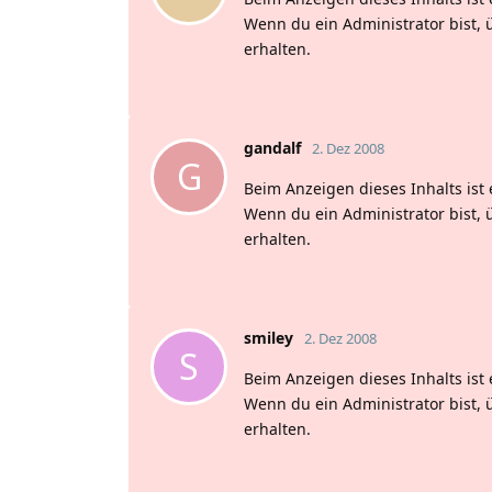
Wenn du ein Administrator bist, 
erhalten.
gandalf
2. Dez 2008
G
Beim Anzeigen dieses Inhalts ist 
Wenn du ein Administrator bist, 
erhalten.
smiley
2. Dez 2008
S
Beim Anzeigen dieses Inhalts ist 
Wenn du ein Administrator bist, 
erhalten.