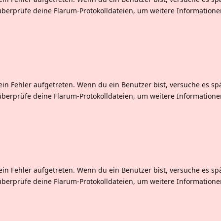
überprüfe deine Flarum-Protokolldateien, um weitere Informatione
ein Fehler aufgetreten. Wenn du ein Benutzer bist, versuche es sp
überprüfe deine Flarum-Protokolldateien, um weitere Informatione
ein Fehler aufgetreten. Wenn du ein Benutzer bist, versuche es sp
überprüfe deine Flarum-Protokolldateien, um weitere Informatione