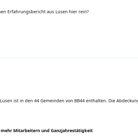
inen Erfahrungsbericht aus Lüsen hier rein?
 Lüsen ist in den 44 Gemeinden von BB44 enthalten. Die Abdecku
 mehr Mitarbeitern und Ganzjahrestätigkeit