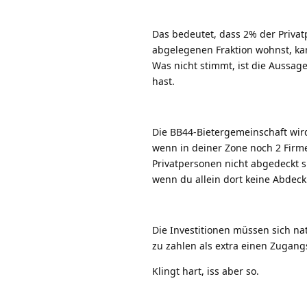
Das bedeutet, dass 2% der Privat
abgelegenen Fraktion wohnst, kan
Was nicht stimmt, ist die Aussage
hast.
Die BB44-Bietergemeinschaft wird
wenn in deiner Zone noch 2 Firme
Privatpersonen nicht abgedeckt s
wenn du allein dort keine Abdeck
Die Investitionen müssen sich na
zu zahlen als extra einen Zugangs
Klingt hart, iss aber so.