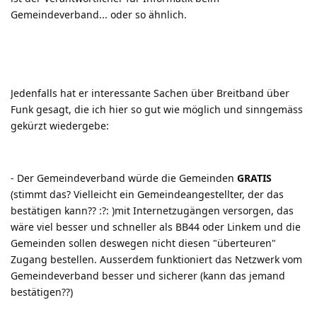
Gemeindeverband... oder so ähnlich.
Jedenfalls hat er interessante Sachen über Breitband über
Funk gesagt, die ich hier so gut wie möglich und sinngemäss
gekürzt wiedergebe:
- Der Gemeindeverband würde die Gemeinden
GRATIS
(stimmt das? Vielleicht ein Gemeindeangestellter, der das
bestätigen kann??
:?:
)mit Internetzugängen versorgen, das
wäre viel besser und schneller als BB44 oder Linkem und die
Gemeinden sollen deswegen nicht diesen "überteuren"
Zugang bestellen. Ausserdem funktioniert das Netzwerk vom
Gemeindeverband besser und sicherer (kann das jemand
bestätigen??)