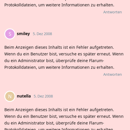
Protokolldateien, um weitere Informationen zu erhalten.
Antworten
smiley
S
5. Dez 2008
Beim Anzeigen dieses Inhalts ist ein Fehler aufgetreten.
Wenn du ein Benutzer bist, versuche es später erneut. Wenn
du ein Administrator bist, überprüfe deine Flarum-
Protokolldateien, um weitere Informationen zu erhalten.
Antworten
nutella
N
5. Dez 2008
Beim Anzeigen dieses Inhalts ist ein Fehler aufgetreten.
Wenn du ein Benutzer bist, versuche es später erneut. Wenn
du ein Administrator bist, überprüfe deine Flarum-
Protokolldateien, um weitere Informationen zu erhalten.