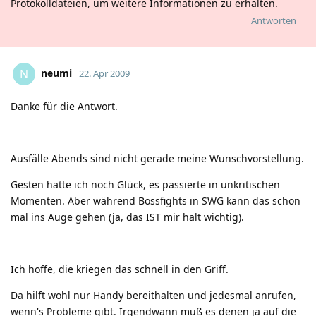
Protokolldateien, um weitere Informationen zu erhalten.
Antworten
neumi
N
22. Apr 2009
Danke für die Antwort.
Ausfälle Abends sind nicht gerade meine Wunschvorstellung.
Gesten hatte ich noch Glück, es passierte in unkritischen
Momenten. Aber während Bossfights in SWG kann das schon
mal ins Auge gehen (ja, das IST mir halt wichtig).
Ich hoffe, die kriegen das schnell in den Griff.
Da hilft wohl nur Handy bereithalten und jedesmal anrufen,
wenn's Probleme gibt. Irgendwann muß es denen ja auf die