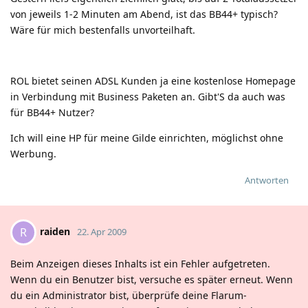
von jeweils 1-2 Minuten am Abend, ist das BB44+ typisch?
Wäre für mich bestenfalls unvorteilhaft.
ROL bietet seinen ADSL Kunden ja eine kostenlose Homepage
in Verbindung mit Business Paketen an. Gibt'S da auch was
für BB44+ Nutzer?
Ich will eine HP für meine Gilde einrichten, möglichst ohne
Werbung.
Antworten
raiden
R
22. Apr 2009
Beim Anzeigen dieses Inhalts ist ein Fehler aufgetreten.
Wenn du ein Benutzer bist, versuche es später erneut. Wenn
du ein Administrator bist, überprüfe deine Flarum-