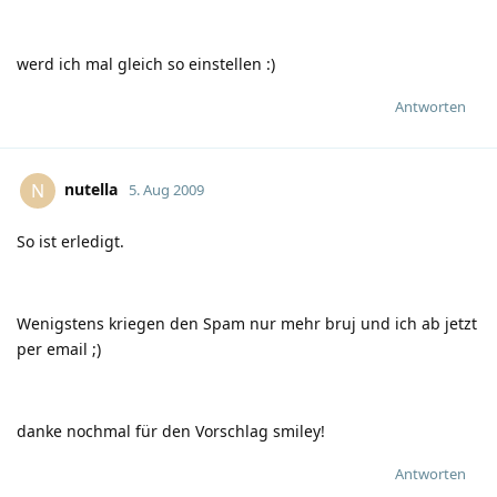
werd ich mal gleich so einstellen
:)
Antworten
nutella
N
5. Aug 2009
So ist erledigt.
Wenigstens kriegen den Spam nur mehr bruj und ich ab jetzt
per email
;)
danke nochmal für den Vorschlag smiley!
Antworten