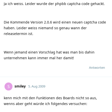
Ja ich weiss. Leider wurde der phpbb captcha code gehackt.
Die Kommende Version 2.0.6 wird einen neuen captcha code
haben. Leider weiss niemand so genau wann der
releasetermin ist.
Wenn jemand einen Vorschlag hat was man bis dahin
unternehmen kann immer mal her damit!
Antworten
smiley
S
5. Aug 2009
kenn mich mit den Funktionen des Boards nicht so aus,
wenns aber geht würde ich folgendes versuchen: