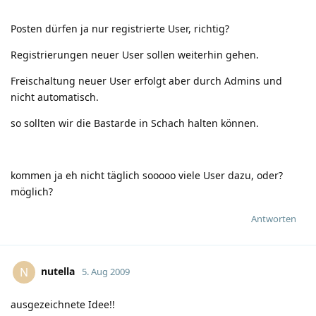
Posten dürfen ja nur registrierte User, richtig?
Registrierungen neuer User sollen weiterhin gehen.
Freischaltung neuer User erfolgt aber durch Admins und
nicht automatisch.
so sollten wir die Bastarde in Schach halten können.
kommen ja eh nicht täglich sooooo viele User dazu, oder?
möglich?
Antworten
nutella
N
5. Aug 2009
ausgezeichnete Idee!!