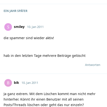
EIN JAHR
SPÄTER
smiley
S
10. Jan 2011
die spammer sind wieder aktiv!
hab in den letzten Tage mehrere Beiträge gelöscht
Antworten
bik
B
10. Jan 2011
Ja ganz extrem. Mit dem Löschen kommt man nicht mehr
hinterher. Könnt ihr einen Benutzer mit all seinen
Posts/Threads löschen oder geht das nur einzeln?