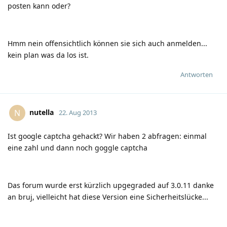
posten kann oder?
Hmm nein offensichtlich können sie sich auch anmelden...
kein plan was da los ist.
Antworten
nutella
N
22. Aug 2013
Ist google captcha gehackt? Wir haben 2 abfragen: einmal
eine zahl und dann noch goggle captcha
Das forum wurde erst kürzlich upgegraded auf 3.0.11 danke
an bruj, vielleicht hat diese Version eine Sicherheitslücke...