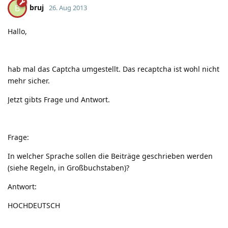
bruj
B
26. Aug 2013
Hallo,
hab mal das Captcha umgestellt. Das recaptcha ist wohl nicht
mehr sicher.
Jetzt gibts Frage und Antwort.
Frage:
In welcher Sprache sollen die Beiträge geschrieben werden
(siehe Regeln, in Großbuchstaben)?
Antwort:
HOCHDEUTSCH