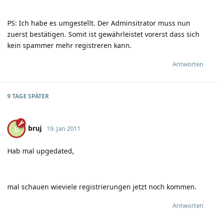
PS: Ich habe es umgestellt. Der Adminsitrator muss nun
zuerst bestätigen. Somit ist gewährleistet vorerst dass sich
kein spammer mehr registreren kann.
Antworten
9 TAGE
SPÄTER
bruj
B
19. Jan 2011
Hab mal upgedated,
mal schauen wieviele registrierungen jetzt noch kommen.
Antworten