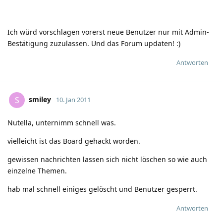
Ich würd vorschlagen vorerst neue Benutzer nur mit Admin-
Bestätigung zuzulassen. Und das Forum updaten!
:)
Antworten
smiley
S
10. Jan 2011
Nutella, unternimm schnell was.
vielleicht ist das Board gehackt worden.
gewissen nachrichten lassen sich nicht löschen so wie auch
einzelne Themen.
hab mal schnell einiges gelöscht und Benutzer gesperrt.
Antworten