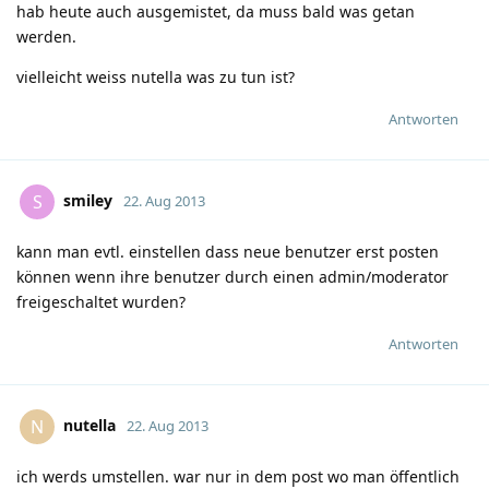
hab heute auch ausgemistet, da muss bald was getan
werden.
vielleicht weiss nutella was zu tun ist?
Antworten
smiley
S
22. Aug 2013
kann man evtl. einstellen dass neue benutzer erst posten
können wenn ihre benutzer durch einen admin/moderator
freigeschaltet wurden?
Antworten
nutella
N
22. Aug 2013
ich werds umstellen. war nur in dem post wo man öffentlich