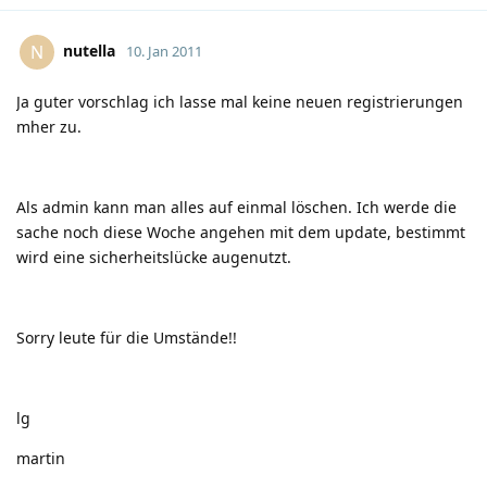
nutella
N
10. Jan 2011
Ja guter vorschlag ich lasse mal keine neuen registrierungen
mher zu.
Als admin kann man alles auf einmal löschen. Ich werde die
sache noch diese Woche angehen mit dem update, bestimmt
wird eine sicherheitslücke augenutzt.
Sorry leute für die Umstände!!
lg
martin