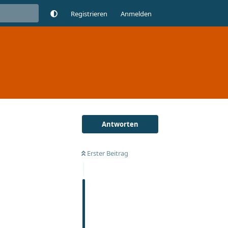
Registrieren
Anmelden
Antworten
Erster Beitrag