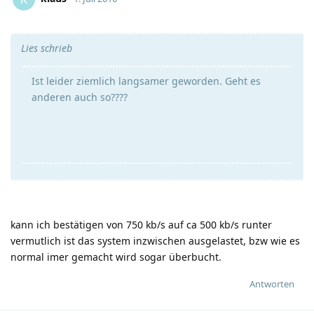
Lies schrieb
Ist leider ziemlich langsamer geworden. Geht es
anderen auch so????
kann ich bestätigen von 750 kb/s auf ca 500 kb/s runter
vermutlich ist das system inzwischen ausgelastet, bzw wie es
normal imer gemacht wird sogar überbucht.
Antworten