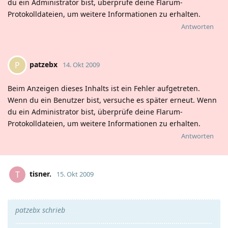
du ein Administrator bist, überprüfe deine Flarum-
Protokolldateien, um weitere Informationen zu erhalten.
Antworten
patzebx
P
14. Okt 2009
Beim Anzeigen dieses Inhalts ist ein Fehler aufgetreten.
Wenn du ein Benutzer bist, versuche es später erneut. Wenn
du ein Administrator bist, überprüfe deine Flarum-
Protokolldateien, um weitere Informationen zu erhalten.
Antworten
tisner.
T
15. Okt 2009
patzebx schrieb