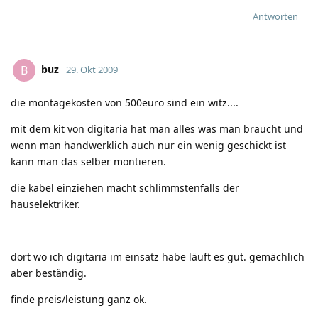
Antworten
buz
B
29. Okt 2009
die montagekosten von 500euro sind ein witz....
mit dem kit von digitaria hat man alles was man braucht und
wenn man handwerklich auch nur ein wenig geschickt ist
kann man das selber montieren.
die kabel einziehen macht schlimmstenfalls der
hauselektriker.
dort wo ich digitaria im einsatz habe läuft es gut. gemächlich
aber beständig.
finde preis/leistung ganz ok.