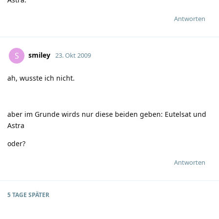
Antworten
smiley
S
23. Okt 2009
ah, wusste ich nicht.
aber im Grunde wirds nur diese beiden geben: Eutelsat und
Astra
oder?
Antworten
5 TAGE
SPÄTER