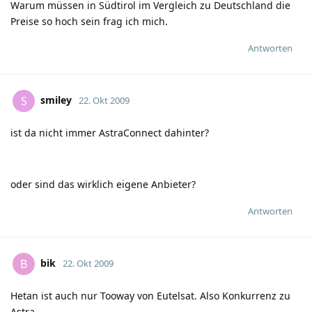
Warum müssen in Südtirol im Vergleich zu Deutschland die
Preise so hoch sein frag ich mich.
Antworten
smiley
S
22. Okt 2009
ist da nicht immer AstraConnect dahinter?
oder sind das wirklich eigene Anbieter?
Antworten
bik
B
22. Okt 2009
Hetan ist auch nur Tooway von Eutelsat. Also Konkurrenz zu
Astra.