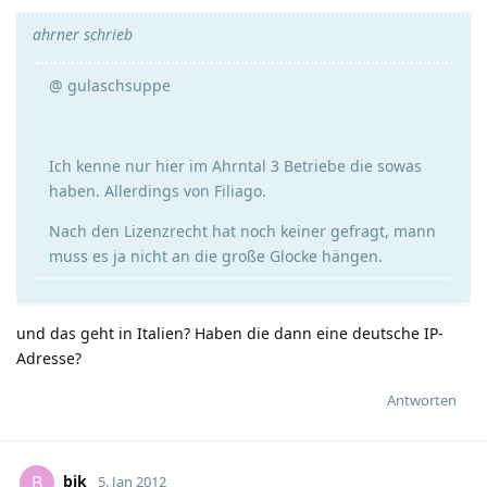
ahrner schrieb
@ gulaschsuppe
Ich kenne nur hier im Ahrntal 3 Betriebe die sowas
haben. Allerdings von Filiago.
Nach den Lizenzrecht hat noch keiner gefragt, mann
muss es ja nicht an die große Glocke hängen.
und das geht in Italien? Haben die dann eine deutsche IP-
Adresse?
Antworten
bik
B
5. Jan 2012