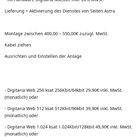
Lieferung + Aktivierung des Dienstes von Seiten Astra
Montage zwischen 400,00 – 550,00€ zuzügl. MwSt.
Kabel ziehen
Ausrichten und Einstellen der Anlage
- Digitaria Web 256 ksat 256Kbit/64kbit 29,90€ inkl. MwSt.
(monatlich) oder
- Digitaria Web 512 ksat 512Kbit/96kbit 39,90€ inkl. MwSt.
(monatlich) oder
- Digitaria Web 1.024 ksat 1.024Kbit/128kbit 49,90€ inkl. MwSt.
(monatlich) oder