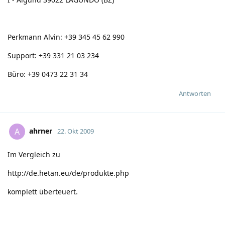
Perkmann Alvin: +39 345 45 62 990
Support: +39 331 21 03 234
Büro: +39 0473 22 31 34
Antworten
ahrner
A
22. Okt 2009
Im Vergleich zu
http://de.hetan.eu/de/produkte.php
komplett überteuert.