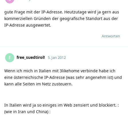
gute Frage mit der IP-Adresse. Heutzutage wird ja gern aus
kommerziellen Gründen der geografische Standort aus der
IP-Adresse ausgewertet.
Antworten
free_suedtirolǃ
F
5. Jan 2012
Wenn ich mich in Italien mit 3likehome verbinde habe ich
eine österreichische IP-Adresse (was sehr angenehm ist) und
kann alle Seiten im Netz zusteuern.
In Italien wird ja so einiges im Web zensiert und blockiert.
:
(wie in Iran und China)
: