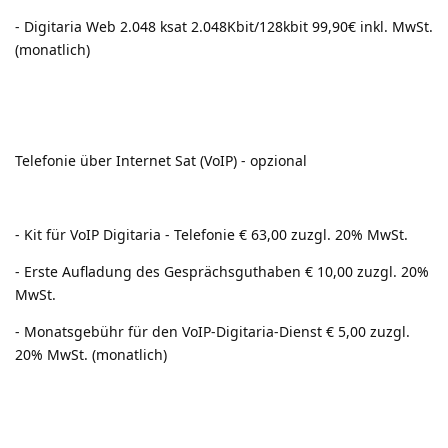
- Digitaria Web 2.048 ksat 2.048Kbit/128kbit 99,90€ inkl. MwSt.
(monatlich)
Telefonie über Internet Sat (VoIP) - opzional
- Kit für VoIP Digitaria - Telefonie € 63,00 zuzgl. 20% MwSt.
- Erste Aufladung des Gesprächsguthaben € 10,00 zuzgl. 20%
MwSt.
- Monatsgebühr für den VoIP-Digitaria-Dienst € 5,00 zuzgl.
20% MwSt. (monatlich)