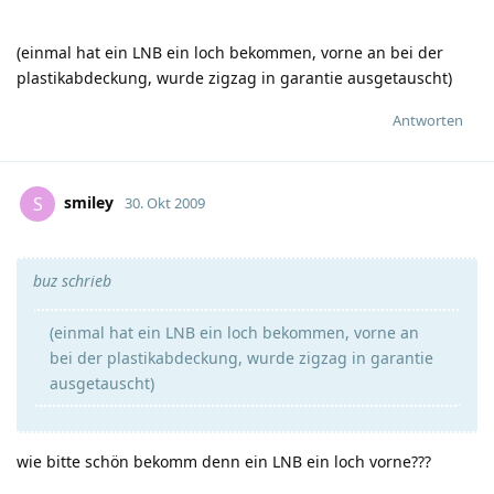
(einmal hat ein LNB ein loch bekommen, vorne an bei der
plastikabdeckung, wurde zigzag in garantie ausgetauscht)
Antworten
smiley
S
30. Okt 2009
buz schrieb
(einmal hat ein LNB ein loch bekommen, vorne an
bei der plastikabdeckung, wurde zigzag in garantie
ausgetauscht)
wie bitte schön bekomm denn ein LNB ein loch vorne???