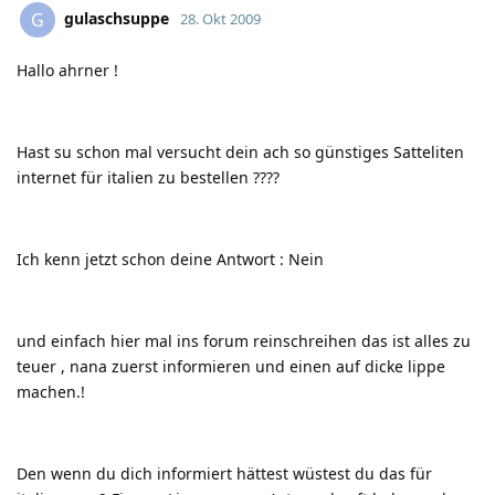
gulaschsuppe
G
28. Okt 2009
Hallo ahrner !
Hast su schon mal versucht dein ach so günstiges Satteliten
internet für italien zu bestellen ????
Ich kenn jetzt schon deine Antwort : Nein
und einfach hier mal ins forum reinschreihen das ist alles zu
teuer , nana zuerst informieren und einen auf dicke lippe
machen.!
Den wenn du dich informiert hättest wüstest du das für