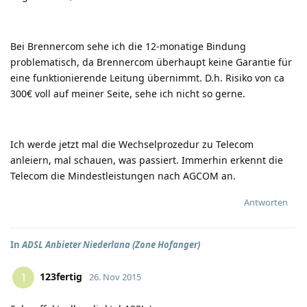
Bei Brennercom sehe ich die 12-monatige Bindung
problematisch, da Brennercom überhaupt keine Garantie für
eine funktionierende Leitung übernimmt. D.h. Risiko von ca
300€ voll auf meiner Seite, sehe ich nicht so gerne.
Ich werde jetzt mal die Wechselprozedur zu Telecom
anleiern, mal schauen, was passiert. Immerhin erkennt die
Telecom die Mindestleistungen nach AGCOM an.
Antworten
In
ADSL Anbieter Niederlana (Zone Hofanger)
123fertig
1
26. Nov 2015