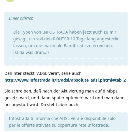
Ilmer schrieb
Die Typen von INFOSTRADA haben jetzt auch zu mir
gesagt, ich soll den ROUTER 10 Tage lang angesteckt
lassen, um die maximale Bandbreite zu erreichen.
Ist da was dran...?
Dahinter steckt "ADSL Vera", sehe auch
http://www.infostrada.it/it/adsl/absolute_adsl.phtml#tab_2
Sie schreiben, daß nach der Aktivierung man auf 8 Mbps
gesetzt wird, und dann später optimiert wird und man dann
hochgestuft wird. Da steht aber auch:
Infostrada ti informa che ADSL Vera è disponibile solo
per le offerte attivate su copertura rete Infostrada.