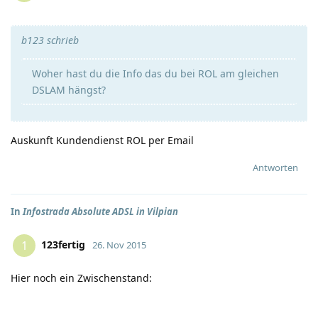
b123 schrieb
Woher hast du die Info das du bei ROL am gleichen
DSLAM hängst?
Auskunft Kundendienst ROL per Email
Antworten
In
Infostrada Absolute ADSL in Vilpian
123fertig
1
26. Nov 2015
Hier noch ein Zwischenstand: