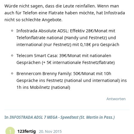
Würde nicht sagen, dass die Leute reinfallen. Wenn man
auch für Telefon eine Flatrate haben möchte, hat Infostrada
nicht so schlechte Angebote.
Infostrada Absolute ADSL: Effektiv 28€/Monat mit
Telefonflatrate national (Handy und Festnetz) und
international (nur Festnetz) mit 0,18€ pro Gespräch
Telecom Smart Casa: 39€/Monat mit nationalen
Gesprächen (+ 5€ internationale Festnetzflatrate)
Brennercom Brenny Family: 50€/Monat mit 10h
Gespräche ins Festnetz (national und international) ins
1h ins Mobilnetz (national)
Antworten
In
INFOSTRADA ADSL 7 MEGA - Speedtest (St. Martin in Pass.)
123fertig
1
20. Nov 2015