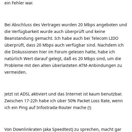
ein Fehler war.
Bei Abschluss des Vertrages wurden 20 Mbps angeboten und
die Verfügbarkeit wurde auch überprüft und keine
Beanstandung gemacht. Ich habe auch bei Telecom LIDO
überprüft, dass 20 Mbps auch verfügbar sind. Nachdem ich
die Diskussionen hier im Forum gelesen hatte, habe ich
natürlich Wert darauf gelegt, daß es 20 Mbps sind, um die
Probleme mit den alten überlasteten ATM-Anbindungen zu
vermeiden.
Jetzt ist ADSL aktiviert und das Internet ist kaum benutzbar.
Zwischen 17-22h habe ich über 50% Packet Loss Rate, wenn
ich ein Ping auf Infostrada-Router mache (!)
Von Downlinkraten (aka Speedtest) zu sprechen, macht gar