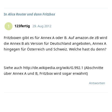
In
Alice Router und dann Fritzbox
123fertig
1
29. Aug 2012
Fritzboxen gibt es für Annex A oder B. Auf amazon.de zB wird
die Annex B als Version für Deutschland angeboten, Annex A
hingegen für Österreich und Schweiz. Welche hast du denn?
Siehe auch
http://de.wikipedia.org/wiki/G.992.1
(Abschnitte
über Annex A und B, Fritzbox wird sogar erwähnt)
Antworten