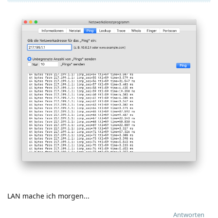
LAN mache ich morgen...
Antworten