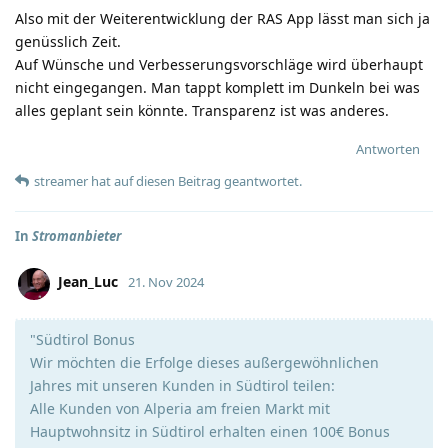
Also mit der Weiterentwicklung der RAS App lässt man sich ja
genüsslich Zeit.
Auf Wünsche und Verbesserungsvorschläge wird überhaupt
nicht eingegangen. Man tappt komplett im Dunkeln bei was
alles geplant sein könnte. Transparenz ist was anderes.
Antworten
streamer
hat
auf diesen Beitrag geantwortet.
In
Stromanbieter
Jean_Luc
21. Nov 2024
"Südtirol Bonus
Wir möchten die Erfolge dieses außergewöhnlichen
Jahres mit unseren Kunden in Südtirol teilen:
Alle Kunden von Alperia am freien Markt mit
Hauptwohnsitz in Südtirol erhalten einen 100€ Bonus