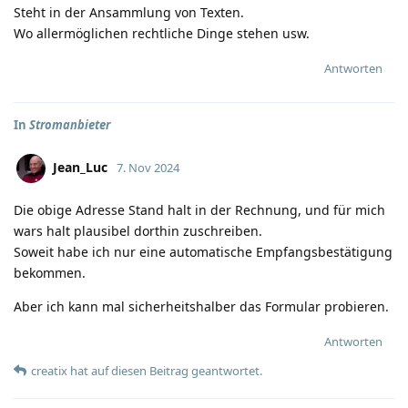
Steht in der Ansammlung von Texten.
Wo allermöglichen rechtliche Dinge stehen usw.
Antworten
In
Stromanbieter
Jean_Luc
7. Nov 2024
Die obige Adresse Stand halt in der Rechnung, und für mich
wars halt plausibel dorthin zuschreiben.
Soweit habe ich nur eine automatische Empfangsbestätigung
bekommen.
Aber ich kann mal sicherheitshalber das Formular probieren.
Antworten
creatix
hat
auf diesen Beitrag geantwortet.