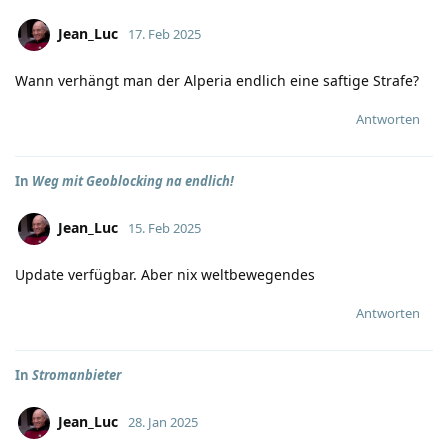
Jean_Luc
17. Feb 2025
Wann verhängt man der Alperia endlich eine saftige Strafe?
Antworten
In
Weg mit Geoblocking na endlich!
Jean_Luc
15. Feb 2025
Update verfügbar. Aber nix weltbewegendes
Antworten
In
Stromanbieter
Jean_Luc
28. Jan 2025