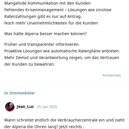
Mangelnde Kommunikation mit den Kunden
Fehlendes Krisenmanagement – Lösungen wie zinslose
Ratenzahlungen gibt es nur auf Antrag.
Noch mehr Unannehmlichkeiten für die Kunden
Was hätte Alperia besser machen können?
Früher und transparenter informieren.
Proaktive Lösungen wie automatische Ratenpläne anbieten.
Mehr Demut und Verantwortung zeigen, um das Vertrauen
der Kunden zu bewahren.
Antworten
In
Stromanbieter
Jean_Luc
25. Jan 2025
Wann schreitet endlich die Verbraucherzentrale ein und zieht
der Alperia die Ohren lang? Jetzt reichts .