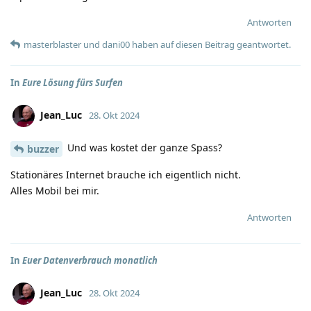
Antworten
masterblaster
und
dani00
haben
auf diesen Beitrag geantwortet.
In
Eure Lösung fürs Surfen
Jean_Luc
28. Okt 2024
Und was kostet der ganze Spass?
buzzer
Stationäres Internet brauche ich eigentlich nicht.
Alles Mobil bei mir.
Antworten
In
Euer Datenverbrauch monatlich
Jean_Luc
28. Okt 2024