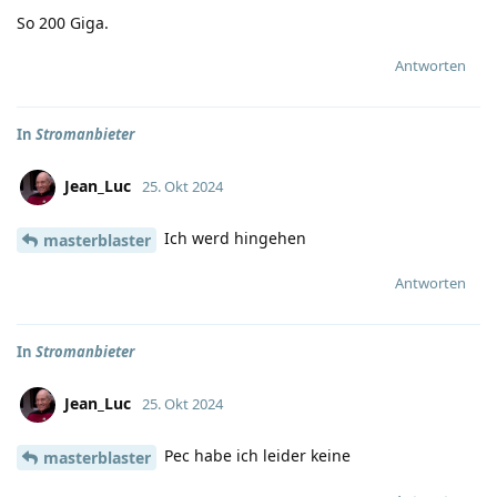
So 200 Giga.
Antworten
In
Stromanbieter
Jean_Luc
25. Okt 2024
Ich werd hingehen
masterblaster
Antworten
In
Stromanbieter
Jean_Luc
25. Okt 2024
Pec habe ich leider keine
masterblaster