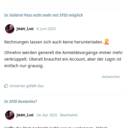
In
Südtirol Pass nicht mehr mit SPID möglich
Jean_Luc
8. Juni 2025
Rechnungen lassen sich auch keine herunterladen.
Ohnehin werden generell die Anmeldevorgänge immer mehr
verkrüppelt. Überall brauchst ein Account, aber der Login ist
einfach nur grausig.
Antworten
streamer
gefällt das
.
In
SPID kostenlos?
Jean_Luc
24. Apr 2025
Bearbeitet