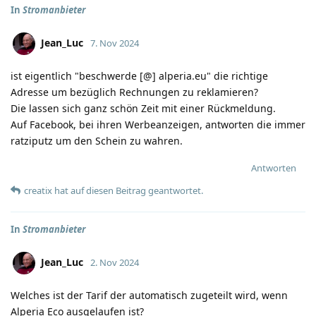
In
Stromanbieter
Jean_Luc
7. Nov 2024
ist eigentlich "beschwerde [@] alperia.eu" die richtige
Adresse um bezüglich Rechnungen zu reklamieren?
Die lassen sich ganz schön Zeit mit einer Rückmeldung.
Auf Facebook, bei ihren Werbeanzeigen, antworten die immer
ratziputz um den Schein zu wahren.
Antworten
creatix
hat
auf diesen Beitrag geantwortet.
In
Stromanbieter
Jean_Luc
2. Nov 2024
Welches ist der Tarif der automatisch zugeteilt wird, wenn
Alperia Eco ausgelaufen ist?