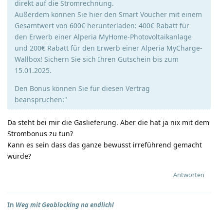
direkt auf die Stromrechnung.
Außerdem können Sie hier den Smart Voucher mit einem
Gesamtwert von 600€ herunterladen: 400€ Rabatt für
den Erwerb einer Alperia MyHome-Photovoltaikanlage
und 200€ Rabatt für den Erwerb einer Alperia MyCharge-
Wallbox! Sichern Sie sich Ihren Gutschein bis zum
15.01.2025.
Den Bonus können Sie für diesen Vertrag
beanspruchen:"
Da steht bei mir die Gaslieferung. Aber die hat ja nix mit dem
Strombonus zu tun?
Kann es sein dass das ganze bewusst irreführend gemacht
wurde?
Antworten
In
Weg mit Geoblocking na endlich!