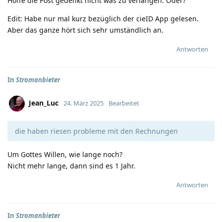
Hoffe die Post gedenkt nicht was zu verlangen. Oder?
Edit: Habe nur mal kurz bezüglich der cieID App gelesen.
Aber das ganze hört sich sehr umständlich an.
Antworten
In
Stromanbieter
Jean_Luc
24. März 2025
Bearbeitet
die haben riesen probleme mit den Rechnungen
Um Gottes Willen, wie lange noch?
Nicht mehr lange, dann sind es 1 Jahr.
Antworten
In
Stromanbieter