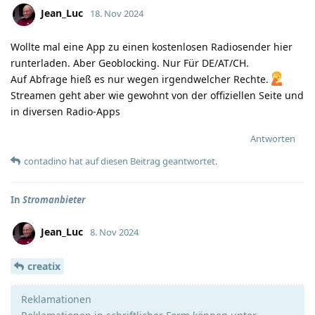
Jean_Luc
18. Nov 2024
Wollte mal eine App zu einen kostenlosen Radiosender hier
runterladen. Aber Geoblocking. Nur Für DE/AT/CH.
Auf Abfrage hieß es nur wegen irgendwelcher Rechte.
Streamen geht aber wie gewohnt von der offiziellen Seite und
in diversen Radio-Apps
Antworten
contadino
hat
auf diesen Beitrag geantwortet.
In
Stromanbieter
Jean_Luc
8. Nov 2024
creatix
Reklamationen