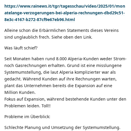
https://www.rainews.it/tgr/tagesschau/video/2025/01/mon
atelange-verzogerungen-bei-alperia-rechnungen-dbd29c51-
8e3c-4167-b272-87cf9e67eb96.html
Alleine schon die Erbärmlichen Statements dieses Vereins
sind unglaublich frech. Siehe oben den Link.
Was läuft schief?
Seit Monaten haben rund 8.000 Alperia-Kunden weder Strom-
noch Gasrechnungen erhalten. Grund ist eine misslungene
Systemumstellung, die laut Alperia komplizierter war als
gedacht. Während Kunden auf ihre Rechnungen warten,
plant das Unternehmen bereits die Expansion auf eine
Million Kunden.
Fokus auf Expansion, während bestehende Kunden unter den
Problemen leiden. Toll!!
Probleme im Überblick:
Schlechte Planung und Umsetzung der Systemumstellung.