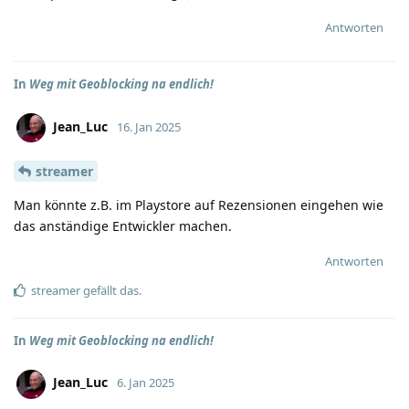
Antworten
In
Weg mit Geoblocking na endlich!
Jean_Luc
16. Jan 2025
streamer
Man könnte z.B. im Playstore auf Rezensionen eingehen wie
das anständige Entwickler machen.
Antworten
streamer
gefällt das
.
In
Weg mit Geoblocking na endlich!
Jean_Luc
6. Jan 2025