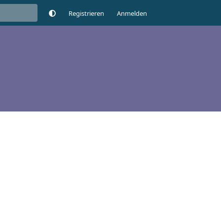
Registrieren
Anmelden
Antworten