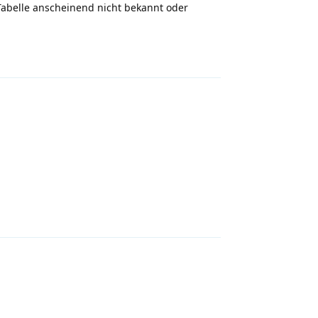
abelle anscheinend nicht bekannt oder
Antworten
Antworten