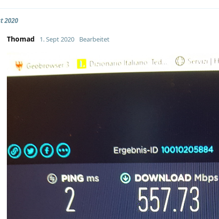
t 2020
Thomad
1. Sept 2020
Bearbeitet