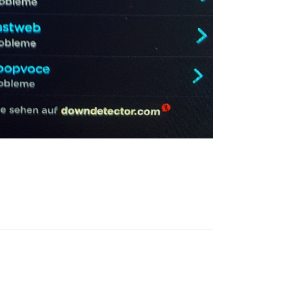
Antworten