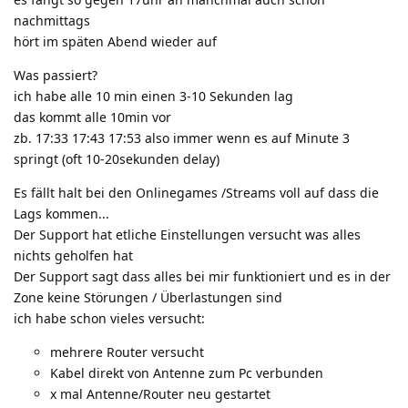
nachmittags
hört im späten Abend wieder auf
Was passiert?
ich habe alle 10 min einen 3-10 Sekunden lag
das kommt alle 10min vor
zb. 17:33 17:43 17:53 also immer wenn es auf Minute 3
springt (oft 10-20sekunden delay)
Es fällt halt bei den Onlinegames /Streams voll auf dass die
Lags kommen...
Der Support hat etliche Einstellungen versucht was alles
nichts geholfen hat
Der Support sagt dass alles bei mir funktioniert und es in der
Zone keine Störungen / Überlastungen sind
ich habe schon vieles versucht:
mehrere Router versucht
Kabel direkt von Antenne zum Pc verbunden
x mal Antenne/Router neu gestartet