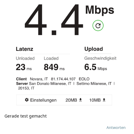
Gerade test gemacht
Antworten