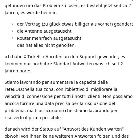
gefunden um das Problem zu lösen, es besteht jetzt seit ca 2
Jahren, es wurde bei mir:
der Vertrag (zu glück etwas billiger als vorher) geändert
die Antenne ausgetauscht
Router mehrfach ausgetasucht
das hat alles nicht geholfen,
ich habe X Tickets / Anrufen an den Support gewendet, es
kommen nur noch ihre Standart Antworten was ich seit 2
Jahren höre:
Stiamo lavorando per aumentare la capacità della
reteEOLOnella tua zona, con l'obiettivo di migliorare la
velocità di connessione per tutti i nostri clienti. Non possiamo
ancora fornire una data precisa per la risoluzione del
problema, ma ti assicuriamo che stiamo lavorando per
risolverlo il prima possibile.
danach wird der Status auf "Antwort des Kunden warten"
obwohl von ihnen keine weiteren Antworten folgen und das