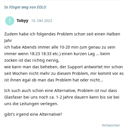
In
FInger weg von EOLO
Tobyy
T
10. Okt 2023
Zudem habe ich folgendes Problem schon seit einen Halben
Jahr
ich habe Abends immer alle 10-20 min (um genau zu sein
immer wenn 18:23 18:33 etc.) einen kurzen Lag … beim
zocken ist das richtig nervig,
wie kann man das beheben, der Support antwortet mir schon
seit Wochen nicht mehr zu diesem Problem, mir kommt vor es
ist ihnen egal ob man das Problem hat oder nicht...
Ich such auch schon eine Alternative, Problem ist nur dass
Glasfaser bei uns noch ca. 1-2 Jahre dauern kann bis sie bei
uns die Leitungen verlegen.
gibt's irgend eine Alternative?
Antworten