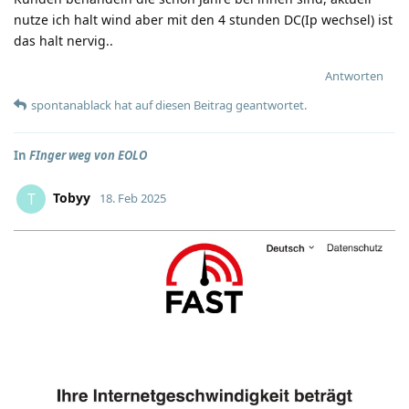
nutze ich halt wind aber mit den 4 stunden DC(Ip wechsel) ist
das halt nervig..
Antworten
spontanablack
hat
auf diesen Beitrag geantwortet.
In
FInger weg von EOLO
Tobyy
T
18. Feb 2025