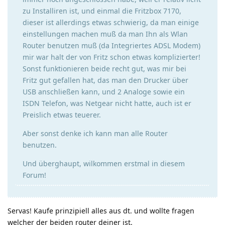
zu Installiren ist, und einmal die Fritzbox 7170,
dieser ist allerdings etwas schwierig, da man einige
einstellungen machen muß da man Ihn als Wlan
Router benutzen muß (da Integriertes ADSL Modem)
mir war halt der von Fritz schon etwas komplizierter!
Sonst funktionieren beide recht gut, was mir bei
Fritz gut gefallen hat, das man den Drucker über
USB anschließen kann, und 2 Analoge sowie ein
ISDN Telefon, was Netgear nicht hatte, auch ist er
Preislich etwas teuerer.
Aber sonst denke ich kann man alle Router
benutzen.
Und überghaupt, wilkommen erstmal in diesem
Forum!
Servas! Kaufe prinzipiell alles aus dt. und wollte fragen
welcher der beiden router deiner ist.