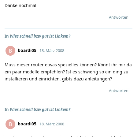
Danke nochmal.
Antworten
In
Wies schnell bzw gut ist Linkem?
boardi05
B
18. März 2008
Muss dieser router etwas spezielles können? Könnt ihr mir da
ein paar modelle empfehlen? Ist es schwierig so ein ding zu
installieren und einrichten, gibts dazu anleitungen?
Antworten
In
Wies schnell bzw gut ist Linkem?
boardi05
B
18. März 2008