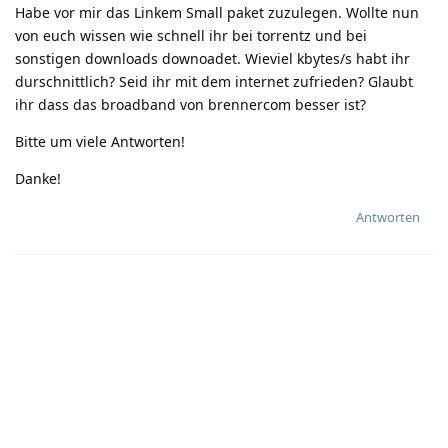
Habe vor mir das Linkem Small paket zuzulegen. Wollte nun
von euch wissen wie schnell ihr bei torrentz und bei
sonstigen downloads downoadet. Wieviel kbytes/s habt ihr
durschnittlich? Seid ihr mit dem internet zufrieden? Glaubt
ihr dass das broadband von brennercom besser ist?
Bitte um viele Antworten!
Danke!
Antworten