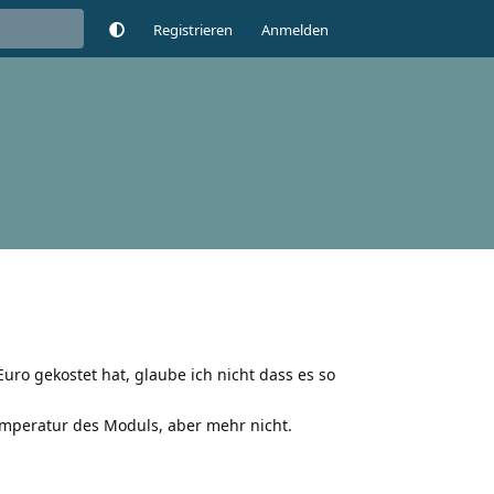
Registrieren
Anmelden
uro gekostet hat, glaube ich nicht dass es so
Temperatur des Moduls, aber mehr nicht.
Antworten