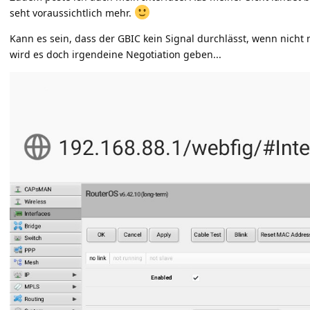
seht voraussichtlich mehr.
Kann es sein, dass der GBIC kein Signal durchlässt, wenn nicht 
wird es doch irgendeine Negotiation geben...