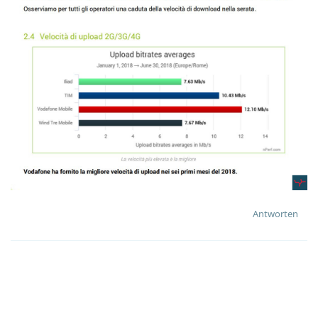
Antworten