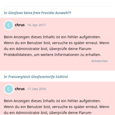
In
Glasfaser keine freie Provider Auswahl?!
chrus
C
10. Apr 2017
Beim Anzeigen dieses Inhalts ist ein Fehler aufgetreten.
Wenn du ein Benutzer bist, versuche es später erneut. Wenn
du ein Administrator bist, überprüfe deine Flarum-
Protokolldateien, um weitere Informationen zu erhalten.
Antworten
In
Preisvergleich Glasfasertarife Südtirol
chrus
C
17. Dez 2016
Beim Anzeigen dieses Inhalts ist ein Fehler aufgetreten.
Wenn du ein Benutzer bist, versuche es später erneut. Wenn
du ein Administrator bist, überprüfe deine Flarum-