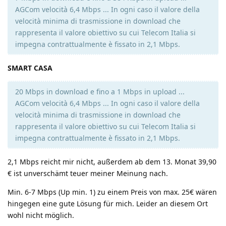
AGCom velocità 6,4 Mbps ... In ogni caso il valore della
velocità minima di trasmissione in download che
rappresenta il valore obiettivo su cui Telecom Italia si
impegna contrattualmente è fissato in 2,1 Mbps.
SMART CASA
20 Mbps in download e fino a 1 Mbps in upload ...
AGCom velocità 6,4 Mbps ... In ogni caso il valore della
velocità minima di trasmissione in download che
rappresenta il valore obiettivo su cui Telecom Italia si
impegna contrattualmente è fissato in 2,1 Mbps.
2,1 Mbps reicht mir nicht, außerdem ab dem 13. Monat 39,90
€ ist unverschämt teuer meiner Meinung nach.
Min. 6-7 Mbps (Up min. 1) zu einem Preis von max. 25€ wären
hingegen eine gute Lösung für mich. Leider an diesem Ort
wohl nicht möglich.