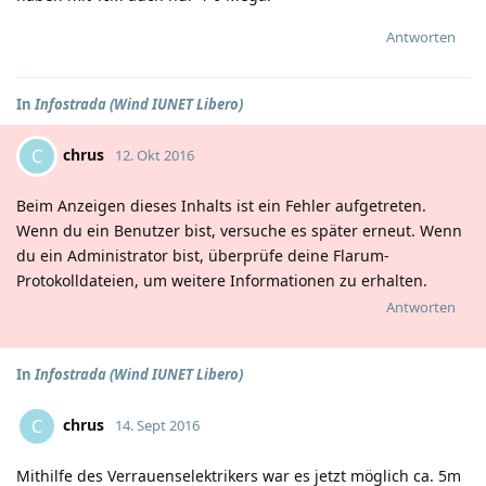
Antworten
In
Infostrada (Wind IUNET Libero)
chrus
C
12. Okt 2016
Beim Anzeigen dieses Inhalts ist ein Fehler aufgetreten.
Wenn du ein Benutzer bist, versuche es später erneut. Wenn
du ein Administrator bist, überprüfe deine Flarum-
Protokolldateien, um weitere Informationen zu erhalten.
Antworten
In
Infostrada (Wind IUNET Libero)
chrus
C
14. Sept 2016
Mithilfe des Verrauenselektrikers war es jetzt möglich ca. 5m