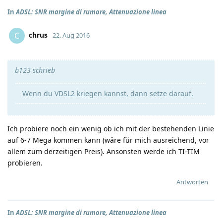
In
ADSL: SNR margine di rumore, Attenuazione linea
chrus
C
22. Aug 2016
b123 schrieb
Wenn du VDSL2 kriegen kannst, dann setze darauf.
Ich probiere noch ein wenig ob ich mit der bestehenden Linie
auf 6-7 Mega kommen kann (wäre für mich ausreichend, vor
allem zum derzeitigen Preis). Ansonsten werde ich TI-TIM
probieren.
Antworten
In
ADSL: SNR margine di rumore, Attenuazione linea