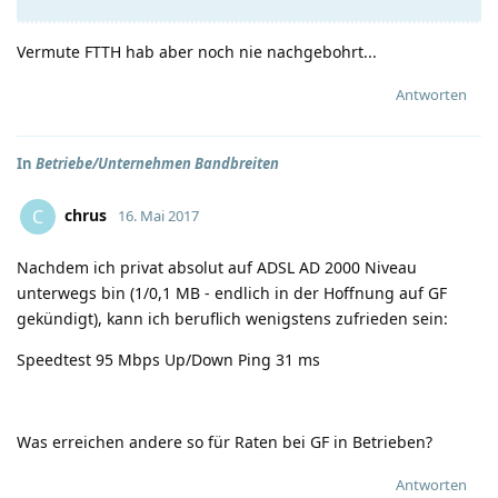
Vermute FTTH hab aber noch nie nachgebohrt...
Antworten
In
Betriebe/Unternehmen Bandbreiten
chrus
C
16. Mai 2017
Nachdem ich privat absolut auf ADSL AD 2000 Niveau
unterwegs bin (1/0,1 MB - endlich in der Hoffnung auf GF
gekündigt), kann ich beruflich wenigstens zufrieden sein:
Speedtest 95 Mbps Up/Down Ping 31 ms
Was erreichen andere so für Raten bei GF in Betrieben?
Antworten