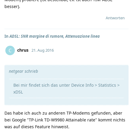
besser).
Antworten
In
ADSL: SNR margine di rumore, Attenuazione linea
chrus
C
21. Aug 2016
netgear schrieb
Bei mir findet sich das unter Device Info > Statistics >
xDSL
Das habe ich auch zu anderen TP-Modems gefunden, aber
bei Google "TP-Link TD-W9980 Attainable rate" kommt nichts
was auf dieses Feature hinweist.