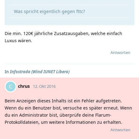
Was spricht eigentlich gegen fttc?
Die min. 120€ jährliche Zusatzausgaben, welche einfach
Luxus wären.
Antworten
In
Infostrada (Wind IUNET Libero)
chrus
C
12. Okt 2016
Beim Anzeigen dieses Inhalts ist ein Fehler aufgetreten.
Wenn du ein Benutzer bist, versuche es später erneut. Wenn
du ein Administrator bist, überprüfe deine Flarum-
Protokolldateien, um weitere Informationen zu erhalten.
Antworten