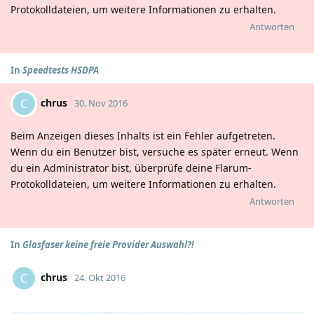
Protokolldateien, um weitere Informationen zu erhalten.
Antworten
In
Speedtests HSDPA
chrus
C
30. Nov 2016
Beim Anzeigen dieses Inhalts ist ein Fehler aufgetreten.
Wenn du ein Benutzer bist, versuche es später erneut. Wenn
du ein Administrator bist, überprüfe deine Flarum-
Protokolldateien, um weitere Informationen zu erhalten.
Antworten
In
Glasfaser keine freie Provider Auswahl?!
chrus
C
24. Okt 2016