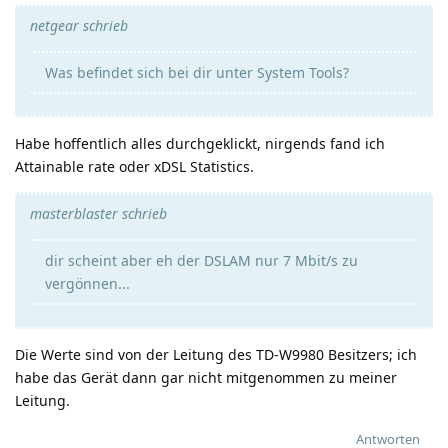
netgear schrieb
Was befindet sich bei dir unter System Tools?
Habe hoffentlich alles durchgeklickt, nirgends fand ich
Attainable rate oder xDSL Statistics.
masterblaster schrieb
dir scheint aber eh der DSLAM nur 7 Mbit/s zu
vergönnen...
Die Werte sind von der Leitung des TD-W9980 Besitzers; ich
habe das Gerät dann gar nicht mitgenommen zu meiner
Leitung.
Antworten