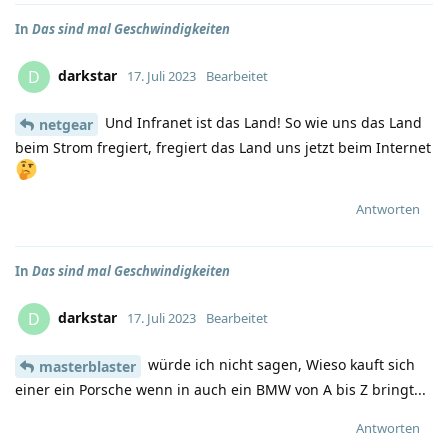
In
Das sind mal Geschwindigkeiten
darkstar
D
17. Juli 2023
Bearbeitet
Und Infranet ist das Land! So wie uns das Land
netgear
beim Strom fregiert, fregiert das Land uns jetzt beim Internet
Antworten
In
Das sind mal Geschwindigkeiten
darkstar
D
17. Juli 2023
Bearbeitet
würde ich nicht sagen, Wieso kauft sich
masterblaster
einer ein Porsche wenn in auch ein BMW von A bis Z bringt...
Antworten