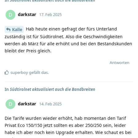
darkstar
D
17. Feb 2025
Hab heute einen gefragt der fürs Unterland
Kalle
zuständig ist für Südtirolnet. Also die Geschwindigkeiten
werden ab März für alle erhöht und bei den Bestandskunden
bleibt der Preis gleich.
Antworten
superboy
gefällt das
.
In
Südtirolnet aktualisiert auch die Bandbreiten
darkstar
D
14. Feb 2025
Die Tarife wurden wieder erhöht, hab momentan den Tarif
Privat Eco 150/150 jetzt sollten es aber 250/250 sein, leider
habe ich aber noch kein Upgrade erhalten. Wie schaut es bei