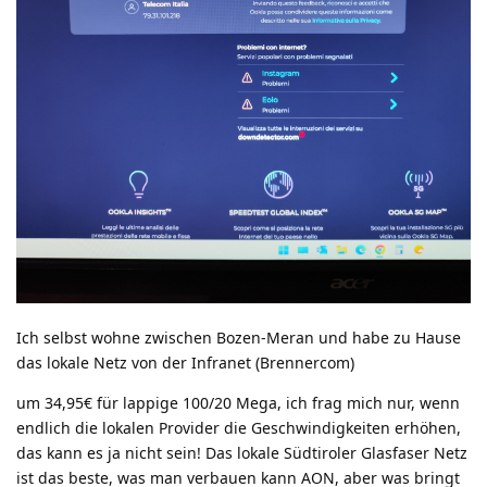
Ich selbst wohne zwischen Bozen-Meran und habe zu Hause
das lokale Netz von der Infranet (Brennercom)
um 34,95€ für lappige 100/20 Mega, ich frag mich nur, wenn
endlich die lokalen Provider die Geschwindigkeiten erhöhen,
das kann es ja nicht sein! Das lokale Südtiroler Glasfaser Netz
ist das beste, was man verbauen kann AON, aber was bringt