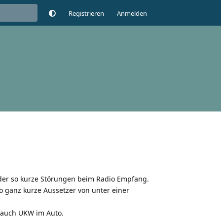
Registrieren
Anmelden
eder so kurze Störungen beim Radio Empfang.
 ganz kurze Aussetzer von unter einer
 auch UKW im Auto.