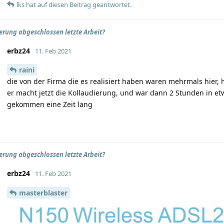
lks
hat
auf diesen Beitrag geantwortet.
erung abgeschlossen letzte Arbeit?
erbz24
11. Feb 2021
raini
die von der Firma die es realisiert haben waren mehrmals hier,
er macht jetzt die Kollaudierung, und war dann 2 Stunden in e
gekommen eine Zeit lang
erung abgeschlossen letzte Arbeit?
erbz24
11. Feb 2021
masterblaster