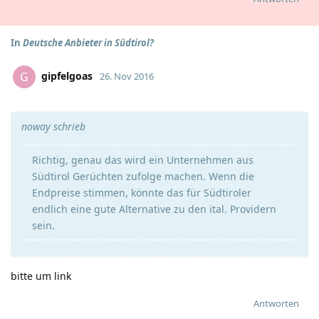
In
Deutsche Anbieter in Südtirol?
gipfelgoas
G
26. Nov 2016
noway schrieb
Richtig, genau das wird ein Unternehmen aus
Südtirol Gerüchten zufolge machen. Wenn die
Endpreise stimmen, könnte das für Südtiroler
endlich eine gute Alternative zu den ital. Providern
sein.
bitte um link
Antworten