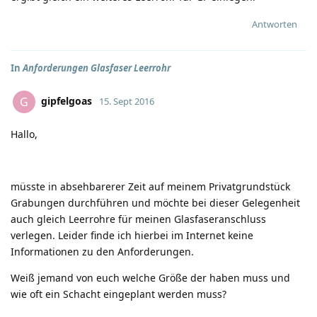
Antworten
In
Anforderungen Glasfaser Leerrohr
gipfelgoas
G
15. Sept 2016
Hallo,
müsste in absehbarerer Zeit auf meinem Privatgrundstück
Grabungen durchführen und möchte bei dieser Gelegenheit
auch gleich Leerrohre für meinen Glasfaseranschluss
verlegen. Leider finde ich hierbei im Internet keine
Informationen zu den Anforderungen.
Weiß jemand von euch welche Größe der haben muss und
wie oft ein Schacht eingeplant werden muss?