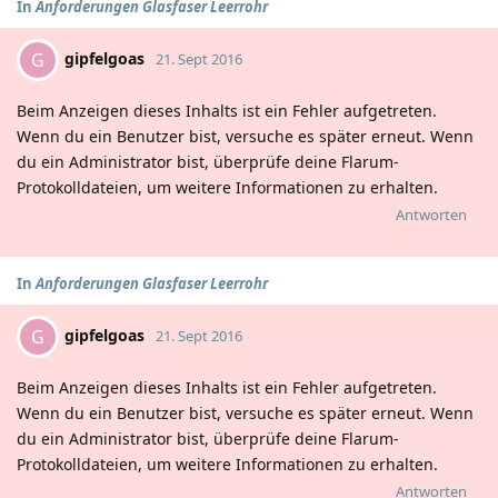
In
Anforderungen Glasfaser Leerrohr
gipfelgoas
G
21. Sept 2016
Beim Anzeigen dieses Inhalts ist ein Fehler aufgetreten.
Wenn du ein Benutzer bist, versuche es später erneut. Wenn
du ein Administrator bist, überprüfe deine Flarum-
Protokolldateien, um weitere Informationen zu erhalten.
Antworten
In
Anforderungen Glasfaser Leerrohr
gipfelgoas
G
21. Sept 2016
Beim Anzeigen dieses Inhalts ist ein Fehler aufgetreten.
Wenn du ein Benutzer bist, versuche es später erneut. Wenn
du ein Administrator bist, überprüfe deine Flarum-
Protokolldateien, um weitere Informationen zu erhalten.
Antworten