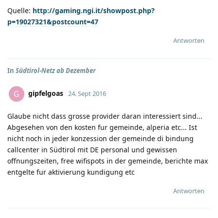
Quelle:
http://gaming.ngi.it/showpost.php?
p=19027321&postcount=47
Antworten
In
Südtirol-Netz ab Dezember
gipfelgoas
G
24. Sept 2016
Glaube nicht dass grosse provider daran interessiert sind...
Abgesehen von den kosten fur gemeinde, alperia etc... Ist
nicht noch in jeder konzession der gemeinde di bindung
callcenter in Südtirol mit DE personal und gewissen
offnungszeiten, free wifispots in der gemeinde, berichte max
entgelte fur aktivierung kundigung etc
Antworten