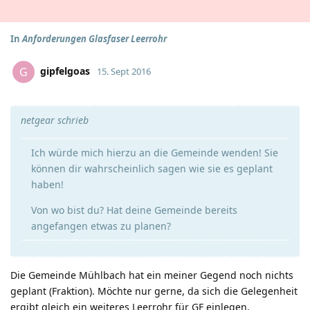
In
Anforderungen Glasfaser Leerrohr
gipfelgoas
G
15. Sept 2016
netgear schrieb
Ich würde mich hierzu an die Gemeinde wenden! Sie
können dir wahrscheinlich sagen wie sie es geplant
haben!
Von wo bist du? Hat deine Gemeinde bereits
angefangen etwas zu planen?
Die Gemeinde Mühlbach hat ein meiner Gegend noch nichts
geplant (Fraktion). Möchte nur gerne, da sich die Gelegenheit
ergibt gleich ein weiteres Leerrohr für GF einlegen.