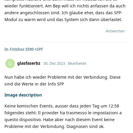
wieder funktioniert. Am Bep will ich nichts anfassen da auch
andere angeschlossen sind. Ich glaube eher, dass das SFP-
Modul zu warm wird und das System sich dann überlastet.
Antworten
In
Fritzbox 5590 +SPF
glasfaserbz
G
30. Dez 2023
Bearbeitet
Nun habe ich wieder Probleme mit der Verbindung. Diese
sind die Werte in der Info SFP
Image description
Keine komischen Events, ausser dass jeden Tag um 12:58
folgendes steht: Il provider ha trasmesso le impostazioni a
questo dispositivo. Habe aber nach diesem Event keine
Probleme mit der Verbindung. Diagnosen sind ok.