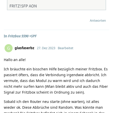
Antworten
In
Fritzbox 5590 +SPF
glasfaserbz
G
27. Dez 2023
Bearbeitet
Hallo an alle!
Ich bräuchte ein bisschen Hilfe bezüglich meiner Fritzbox. Es
passiert öfters, dass die Verbindung irgendwie abbricht. Ich
vermute, dass das Modul zu warm wird und ich dadurch
nicht mehr surfen kann (Wlan bleibt aktiv und auch das Fiber
Signal zur Fritzbox scheint in Ordnung zu sein).
Sobald ich den Router neu starte (ohne warten), ist alles
wieder ok. Diese Abbrüche sind Random. Was könnte man