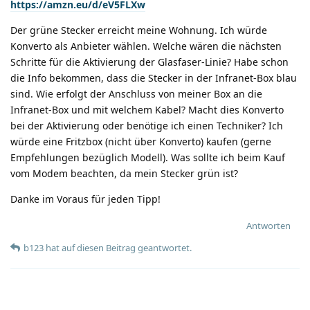
https://amzn.eu/d/eV5FLXw
Der grüne Stecker erreicht meine Wohnung. Ich würde
Konverto als Anbieter wählen. Welche wären die nächsten
Schritte für die Aktivierung der Glasfaser-Linie? Habe schon
die Info bekommen, dass die Stecker in der Infranet-Box blau
sind. Wie erfolgt der Anschluss von meiner Box an die
Infranet-Box und mit welchem Kabel? Macht dies Konverto
bei der Aktivierung oder benötige ich einen Techniker? Ich
würde eine Fritzbox (nicht über Konverto) kaufen (gerne
Empfehlungen bezüglich Modell). Was sollte ich beim Kauf
vom Modem beachten, da mein Stecker grün ist?
Danke im Voraus für jeden Tipp!
Antworten
b123
hat
auf diesen Beitrag geantwortet.