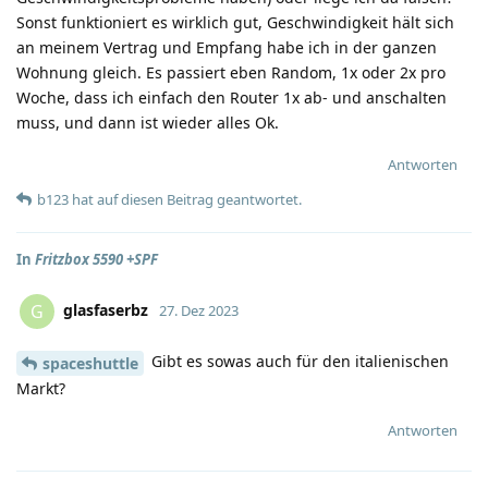
Sonst funktioniert es wirklich gut, Geschwindigkeit hält sich
an meinem Vertrag und Empfang habe ich in der ganzen
Wohnung gleich. Es passiert eben Random, 1x oder 2x pro
Woche, dass ich einfach den Router 1x ab- und anschalten
muss, und dann ist wieder alles Ok.
Antworten
b123
hat
auf diesen Beitrag geantwortet.
In
Fritzbox 5590 +SPF
glasfaserbz
G
27. Dez 2023
Gibt es sowas auch für den italienischen
spaceshuttle
Markt?
Antworten