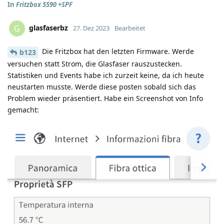
In
Fritzbox 5590 +SPF
glasfaserbz
G
27. Dez 2023
Bearbeitet
Die Fritzbox hat den letzten Firmware. Werde
b123
versuchen statt Strom, die Glasfaser rauszustecken.
Statistiken und Events habe ich zurzeit keine, da ich heute
neustarten musste. Werde diese posten sobald sich das
Problem wieder präsentiert. Habe ein Screenshot von Info
gemacht: