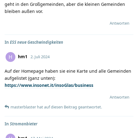
geht in den Großgemeinden, aber die kleinen Gemeinden
bleiben außen vor.
Antworten
In
ESS neue Geschwindigkeiten
hm1
H
2. Juli 2024
Auf der Homepage haben sie eine Karte und alle Gemeinden
aufgelistet (ganz unten):
https://www.insonet.it/insoGlas/business
Antworten
masterblaster
hat
auf diesen Beitrag geantwortet.
In
Stromanbieter