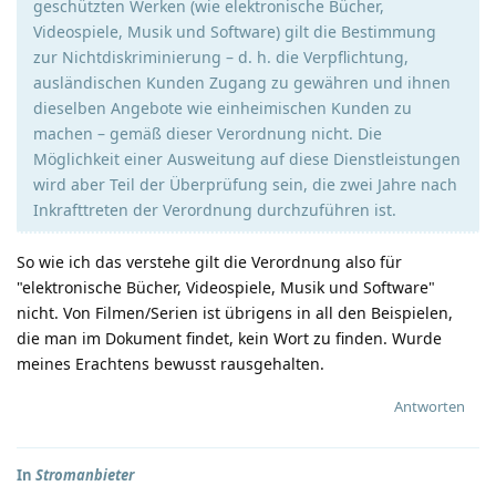
geschützten Werken (wie elektronische Bücher,
Videospiele, Musik und Software) gilt die Bestimmung
zur Nichtdiskriminierung – d. h. die Verpflichtung,
ausländischen Kunden Zugang zu gewähren und ihnen
dieselben Angebote wie einheimischen Kunden zu
machen – gemäß dieser Verordnung nicht. Die
Möglichkeit einer Ausweitung auf diese Dienstleistungen
wird aber Teil der Überprüfung sein, die zwei Jahre nach
Inkrafttreten der Verordnung durchzuführen ist.
So wie ich das verstehe gilt die Verordnung also für
"elektronische Bücher, Videospiele, Musik und Software"
nicht. Von Filmen/Serien ist übrigens in all den Beispielen,
die man im Dokument findet, kein Wort zu finden. Wurde
meines Erachtens bewusst rausgehalten.
Antworten
In
Stromanbieter