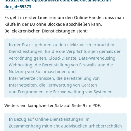
doc_id=55373
Es geht in erster Linie rein um den Online-Handel, dass man
Käufe in der EU ohne Blockade abschließen kann.
Bei elektronischen Dienstleistungen steht:
In der Praxis gehören zu den elektronisch erbrachten
Dienstleistungen, für die die Verpflichtungen gemäß der
Verordnung gelten, Cloud-Dienste, Data-Warehousing,
Webhosting, die Bereitstellung von Firewalls und die
Nutzung von Suchmaschinen und
Internetverzeichnissen, die Bereitstellung von
Internetseiten, die Fernwartung von Geräten
und Programmen, die Fernverwaltung von Systemen.
Weiters ein komplizierter Satz auf Seite 9 im PDF:
In Bezug auf Online-Dienstleistungen im
Zusammenhang mit nicht-audivisuellen urheberrechtlich