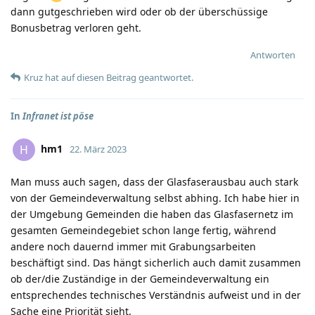
dann gutgeschrieben wird oder ob der überschüssige
Bonusbetrag verloren geht.
Antworten
Kruz
hat
auf diesen Beitrag geantwortet.
In
Infranet ist pöse
hm1
H
22. März 2023
Man muss auch sagen, dass der Glasfaserausbau auch stark
von der Gemeindeverwaltung selbst abhing. Ich habe hier in
der Umgebung Gemeinden die haben das Glasfasernetz im
gesamten Gemeindegebiet schon lange fertig, während
andere noch dauernd immer mit Grabungsarbeiten
beschäftigt sind. Das hängt sicherlich auch damit zusammen
ob der/die Zuständige in der Gemeindeverwaltung ein
entsprechendes technisches Verständnis aufweist und in der
Sache eine Priorität sieht.