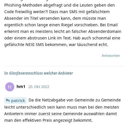
Phishing-Methoden abgefragt und die Leuten geben den
Code freiwillig weiter?! Dass man SMS mit gefälschtem
Absender im Titel versenden kann, dem müsste man
eigentlich schon lange einen Riegel vorschieben. Bei Email
erkennt man es meistens leicht an falscher Absenderdomain
oder einem abstrusen Link im Text. Hab auch schonmal eine
gefälschte NEXI SMS bekommen, war täuschend echt.
Antworten
In
Glasfaseranschluss welcher Anbieter
hm1
H
20. Okt 2022
Da die Netzabgabe von Gemeinde zu Gemeinde
patrick
leicht unterschiedlich sein kann muss man bei den meisten
Anbietern immer zuerst seine Gemeinde auswählen damit
man den effektiven Preis angezeigt bekommt.