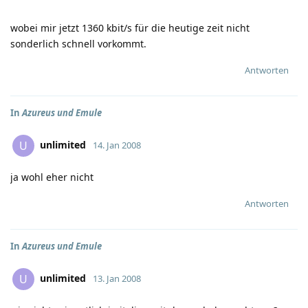
wobei mir jetzt 1360 kbit/s für die heutige zeit nicht
sonderlich schnell vorkommt.
Antworten
In
Azureus und Emule
unlimited
U
14. Jan 2008
ja wohl eher nicht
Antworten
In
Azureus und Emule
unlimited
U
13. Jan 2008