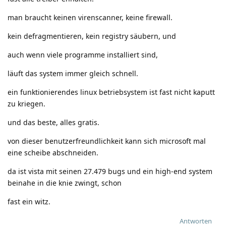
man braucht keinen virenscanner, keine firewall.
kein defragmentieren, kein registry säubern, und
auch wenn viele programme installiert sind,
läuft das system immer gleich schnell.
ein funktionierendes linux betriebsystem ist fast nicht kaputt
zu kriegen.
und das beste, alles gratis.
von dieser benutzerfreundlichkeit kann sich microsoft mal
eine scheibe abschneiden.
da ist vista mit seinen 27.479 bugs und ein high-end system
beinahe in die knie zwingt, schon
fast ein witz.
Antworten