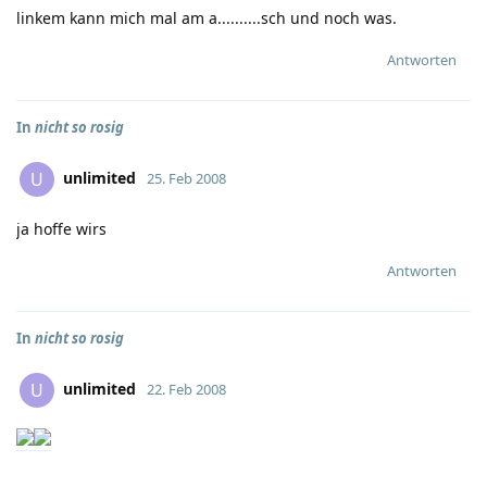
linkem kann mich mal am a..........sch und noch was.
Antworten
In
nicht so rosig
unlimited
U
25. Feb 2008
ja hoffe wirs
Antworten
In
nicht so rosig
unlimited
U
22. Feb 2008