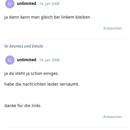
unlimited
U
16. Jan 2008
ja dann kann man gleich bei linkem bleiben
Antworten
In
Azureus und Emule
unlimited
U
16. Jan 2008
ja da steht ja schon einiges.
habe die nachrichten leider versäumt.
danke für die links
Antworten