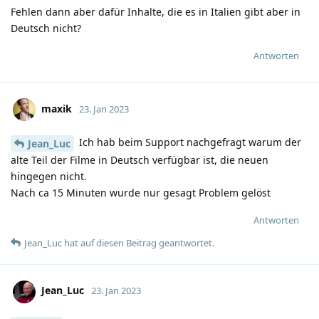
Fehlen dann aber dafür Inhalte, die es in Italien gibt aber in
Deutsch nicht?
Antworten
maxik
23. Jan 2023
Ich hab beim Support nachgefragt warum der
Jean_Luc
alte Teil der Filme in Deutsch verfügbar ist, die neuen
hingegen nicht.
Nach ca 15 Minuten wurde nur gesagt Problem gelöst
Antworten
Jean_Luc
hat
auf diesen Beitrag geantwortet.
Jean_Luc
23. Jan 2023