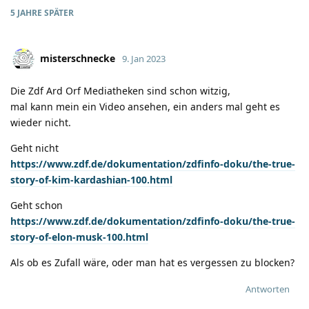
5 JAHRE
SPÄTER
misterschnecke
9. Jan 2023
Die Zdf Ard Orf Mediatheken sind schon witzig,
mal kann mein ein Video ansehen, ein anders mal geht es
wieder nicht.
Geht nicht
https://www.zdf.de/dokumentation/zdfinfo-doku/the-true-
story-of-kim-kardashian-100.html
Geht schon
https://www.zdf.de/dokumentation/zdfinfo-doku/the-true-
story-of-elon-musk-100.html
Als ob es Zufall wäre, oder man hat es vergessen zu blocken?
Antworten