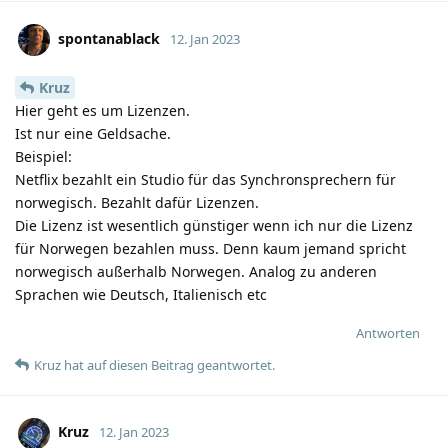
spontanablack
12. Jan 2023
Kruz
Hier geht es um Lizenzen.
Ist nur eine Geldsache.
Beispiel:
Netflix bezahlt ein Studio für das Synchronsprechern für
norwegisch. Bezahlt dafür Lizenzen.
Die Lizenz ist wesentlich günstiger wenn ich nur die Lizenz
für Norwegen bezahlen muss. Denn kaum jemand spricht
norwegisch außerhalb Norwegen. Analog zu anderen
Sprachen wie Deutsch, Italienisch etc
Antworten
Kruz
hat
auf diesen Beitrag geantwortet.
Kruz
12. Jan 2023