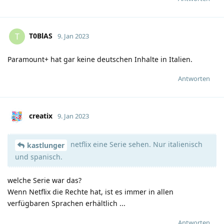
T0BlAS
T
9. Jan 2023
Paramount+ hat gar keine deutschen Inhalte in Italien.
Antworten
creatix
9. Jan 2023
netflix eine Serie sehen. Nur italienisch
kastlunger
und spanisch.
welche Serie war das?
Wenn Netflix die Rechte hat, ist es immer in allen
verfügbaren Sprachen erhältlich ...
Antworten