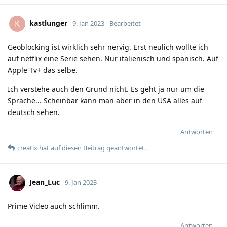
kastlunger
K
9. Jan 2023
Bearbeitet
Geoblocking ist wirklich sehr nervig. Erst neulich wollte ich
auf netflix eine Serie sehen. Nur italienisch und spanisch. Auf
Apple Tv+ das selbe.
Ich verstehe auch den Grund nicht. Es geht ja nur um die
Sprache... Scheinbar kann man aber in den USA alles auf
deutsch sehen.
Antworten
creatix
hat
auf diesen Beitrag geantwortet.
Jean_Luc
9. Jan 2023
Prime Video auch schlimm.
Antworten