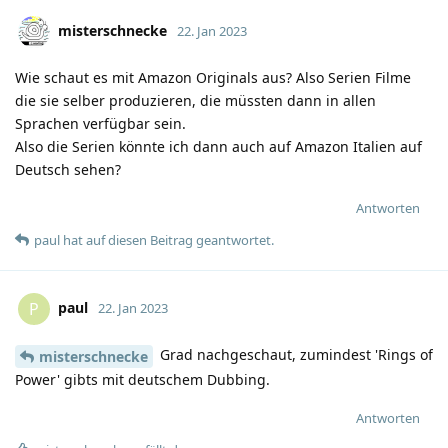
misterschnecke
22. Jan 2023
Wie schaut es mit Amazon Originals aus? Also Serien Filme
die sie selber produzieren, die müssten dann in allen
Sprachen verfügbar sein.
Also die Serien könnte ich dann auch auf Amazon Italien auf
Deutsch sehen?
Antworten
paul
hat
auf diesen Beitrag geantwortet.
paul
P
22. Jan 2023
Grad nachgeschaut, zumindest 'Rings of
misterschnecke
Power' gibts mit deutschem Dubbing.
Antworten