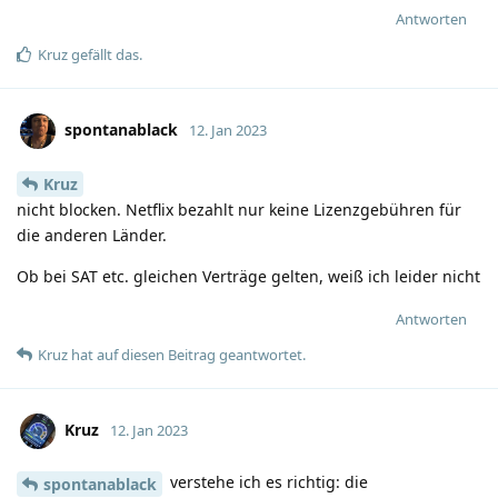
Antworten
Kruz
gefällt das
.
spontanablack
12. Jan 2023
Kruz
nicht blocken. Netflix bezahlt nur keine Lizenzgebühren für
die anderen Länder.
Ob bei SAT etc. gleichen Verträge gelten, weiß ich leider nicht
Antworten
Kruz
hat
auf diesen Beitrag geantwortet.
Kruz
12. Jan 2023
verstehe ich es richtig: die
spontanablack