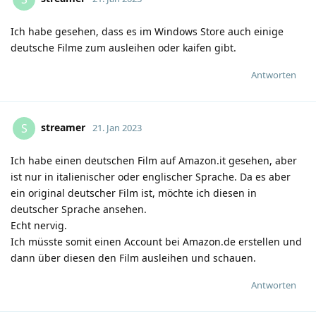
Ich habe gesehen, dass es im Windows Store auch einige
deutsche Filme zum ausleihen oder kaifen gibt.
Antworten
streamer
S
21. Jan 2023
Ich habe einen deutschen Film auf Amazon.it gesehen, aber
ist nur in italienischer oder englischer Sprache. Da es aber
ein original deutscher Film ist, möchte ich diesen in
deutscher Sprache ansehen.
Echt nervig.
Ich müsste somit einen Account bei Amazon.de erstellen und
dann über diesen den Film ausleihen und schauen.
Antworten