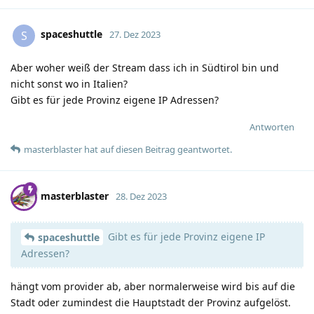
spaceshuttle
S
27. Dez 2023
Aber woher weiß der Stream dass ich in Südtirol bin und
nicht sonst wo in Italien?
Gibt es für jede Provinz eigene IP Adressen?
Antworten
masterblaster
hat
auf diesen Beitrag geantwortet.
masterblaster
28. Dez 2023
Gibt es für jede Provinz eigene IP
spaceshuttle
Adressen?
hängt vom provider ab, aber normalerweise wird bis auf die
Stadt oder zumindest die Hauptstadt der Provinz aufgelöst.