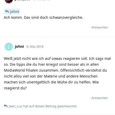
johni
Ach komm. Das sind doch schwanzvergleiche.
Antworten
johni
J
8. Mai 2018
Weiß jetzt nicht wie ich auf sowas reagieren soll. Ich sags mal
so. Die tipps die du hier kriegst sind besser als in allen
MediaWorld Filialen zusammen. Offensichtlich verstehst du
nicht allzu viel von der Materie und andere Menschen
machen sich unentgeltlich die Mühe dir zu helfen. Wie
reagierst du?
Antworten
Jean_Luc
hat
auf diesen Beitrag geantwortet.