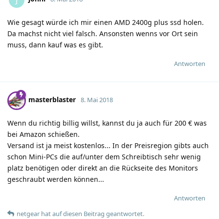
Wie gesagt würde ich mir einen AMD 2400g plus ssd holen.
Da machst nicht viel falsch. Ansonsten wenns vor Ort sein
muss, dann kauf was es gibt.
Antworten
masterblaster
8. Mai 2018
Wenn du richtig billig willst, kannst du ja auch für 200 € was
bei Amazon schießen.
Versand ist ja meist kostenlos... In der Preisregion gibts auch
schon Mini-PCs die auf/unter dem Schreibtisch sehr wenig
platz benötigen oder direkt an die Rückseite des Monitors
geschraubt werden können...
Antworten
netgear
hat
auf diesen Beitrag geantwortet.