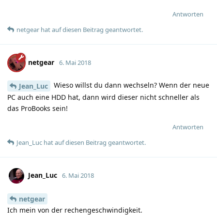
Antworten
netgear
hat
auf diesen Beitrag geantwortet.
netgear
6. Mai 2018
Wieso willst du dann wechseln? Wenn der neue
Jean_Luc
PC auch eine HDD hat, dann wird dieser nicht schneller als
das ProBooks sein!
Antworten
Jean_Luc
hat
auf diesen Beitrag geantwortet.
Jean_Luc
6. Mai 2018
netgear
Ich mein von der rechengeschwindigkeit.