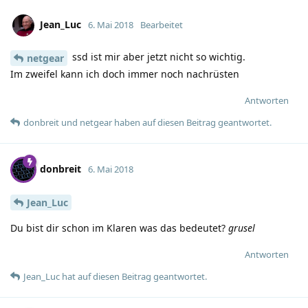
Jean_Luc
6. Mai 2018
Bearbeitet
ssd ist mir aber jetzt nicht so wichtig.
netgear
Im zweifel kann ich doch immer noch nachrüsten
Antworten
donbreit
und
netgear
haben
auf diesen Beitrag geantwortet.
donbreit
6. Mai 2018
Jean_Luc
Du bist dir schon im Klaren was das bedeutet?
grusel
Antworten
Jean_Luc
hat
auf diesen Beitrag geantwortet.