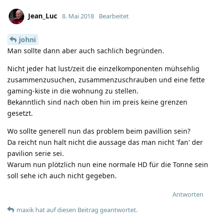
Jean_Luc
8. Mai 2018
Bearbeitet
johni
Man sollte dann aber auch sachlich begründen.
Nicht jeder hat lust/zeit die einzelkomponenten mühsehlig
zusammenzusuchen, zusammenzuschrauben und eine fette
gaming-kiste in die wohnung zu stellen.
Bekanntlich sind nach oben hin im preis keine grenzen
gesetzt.
Wo sollte generell nun das problem beim pavillion sein?
Da reicht nun halt nicht die aussage das man nicht 'fan' der
pavilion serie sei.
Warum nun plötzlich nun eine normale HD für die Tonne sein
soll sehe ich auch nicht gegeben.
Antworten
maxik
hat
auf diesen Beitrag geantwortet.