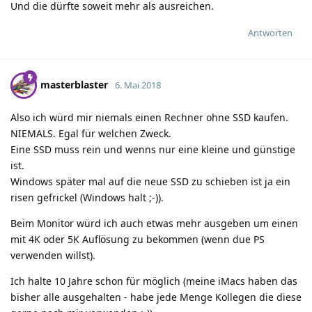
Und die dürfte soweit mehr als ausreichen.
Antworten
masterblaster
6. Mai 2018
Also ich würd mir niemals einen Rechner ohne SSD kaufen.
NIEMALS. Egal für welchen Zweck.
Eine SSD muss rein und wenns nur eine kleine und günstige
ist.
Windows später mal auf die neue SSD zu schieben ist ja ein
risen gefrickel (Windows halt ;-)).
Beim Monitor würd ich auch etwas mehr ausgeben um einen
mit 4K oder 5K Auflösung zu bekommen (wenn due PS
verwenden willst).
Ich halte 10 Jahre schon für möglich (meine iMacs haben das
bisher alle ausgehalten - habe jede Menge Kollegen die diese