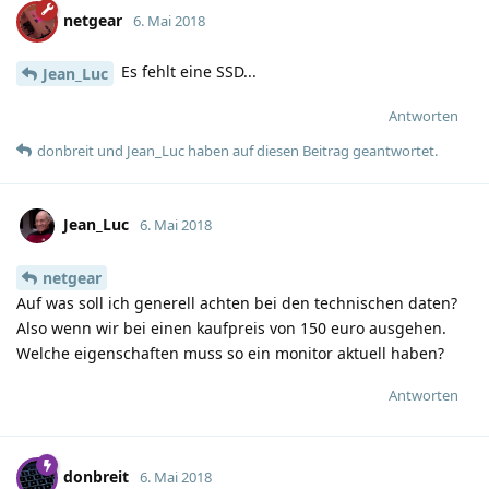
netgear
6. Mai 2018
Es fehlt eine SSD...
Jean_Luc
Antworten
donbreit
und
Jean_Luc
haben
auf diesen Beitrag geantwortet.
Jean_Luc
6. Mai 2018
netgear
Auf was soll ich generell achten bei den technischen daten?
Also wenn wir bei einen kaufpreis von 150 euro ausgehen.
Welche eigenschaften muss so ein monitor aktuell haben?
Antworten
donbreit
6. Mai 2018