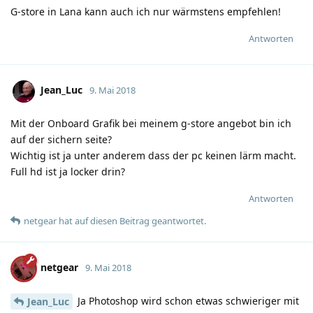
G-store in Lana kann auch ich nur wärmstens empfehlen!
Antworten
Jean_Luc
9. Mai 2018
Mit der Onboard Grafik bei meinem g-store angebot bin ich
auf der sichern seite?
Wichtig ist ja unter anderem dass der pc keinen lärm macht.
Full hd ist ja locker drin?
Antworten
netgear
hat
auf diesen Beitrag geantwortet.
netgear
9. Mai 2018
Ja Photoshop wird schon etwas schwieriger mit
Jean_Luc