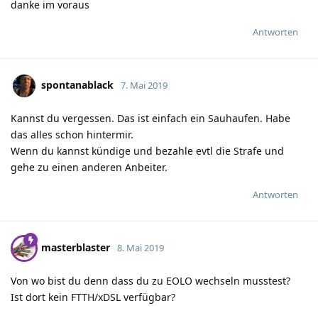
danke im voraus
Antworten
spontanablack
7. Mai 2019
Kannst du vergessen. Das ist einfach ein Sauhaufen. Habe
das alles schon hintermir.
Wenn du kannst kündige und bezahle evtl die Strafe und
gehe zu einen anderen Anbeiter.
Antworten
masterblaster
8. Mai 2019
Von wo bist du denn dass du zu EOLO wechseln musstest?
Ist dort kein FTTH/xDSL verfügbar?