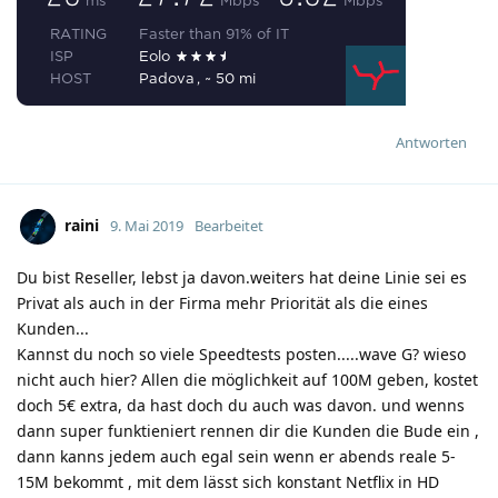
Antworten
raini
9. Mai 2019
Bearbeitet
Du bist Reseller, lebst ja davon.weiters hat deine Linie sei es
Privat als auch in der Firma mehr Priorität als die eines
Kunden...
Kannst du noch so viele Speedtests posten.....wave G? wieso
nicht auch hier? Allen die möglichkeit auf 100M geben, kostet
doch 5€ extra, da hast doch du auch was davon. und wenns
dann super funktieniert rennen dir die Kunden die Bude ein ,
dann kanns jedem auch egal sein wenn er abends reale 5-
15M bekommt , mit dem lässt sich konstant Netflix in HD