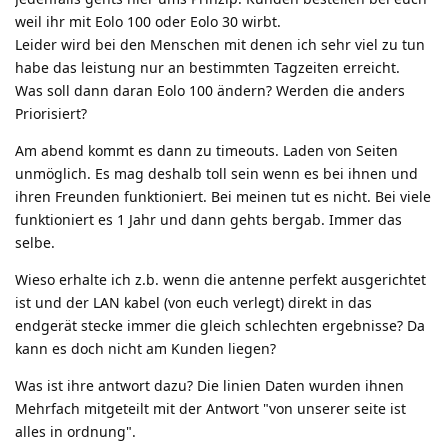
weil ihr mit Eolo 100 oder Eolo 30 wirbt.
Leider wird bei den Menschen mit denen ich sehr viel zu tun
habe das leistung nur an bestimmten Tagzeiten erreicht.
Was soll dann daran Eolo 100 ändern? Werden die anders
Priorisiert?
Am abend kommt es dann zu timeouts. Laden von Seiten
unmöglich. Es mag deshalb toll sein wenn es bei ihnen und
ihren Freunden funktioniert. Bei meinen tut es nicht. Bei viele
funktioniert es 1 Jahr und dann gehts bergab. Immer das
selbe.
Wieso erhalte ich z.b. wenn die antenne perfekt ausgerichtet
ist und der LAN kabel (von euch verlegt) direkt in das
endgerät stecke immer die gleich schlechten ergebnisse? Da
kann es doch nicht am Kunden liegen?
Was ist ihre antwort dazu? Die linien Daten wurden ihnen
Mehrfach mitgeteilt mit der Antwort "von unserer seite ist
alles in ordnung".