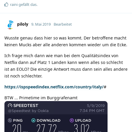
raini
gefällt das
.
piloly
9. Mai 2019
Bearbeitet
Wusste genau dass hier so was kommt. Der betroffene macht
keinen Mucks aber alle anderen kommen wieder um die Ecke.
Ich frage mich dann wie man bei dem Qualitätsindex von
Netflix dann auf Platz 1 Landen kann wenn alles so schlecht
ist an EOLO? Die einzige Antwort muss dann sein alles andere
ist noch schlechter.
https://ispspeedindex.netflix.com/country/italy/
#
BTW ... Primetime im Burggrafenamt