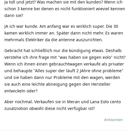
Ja toll und jetzt? Was machen sie mit den kunden? Wenn ich
schon 3 kenne bei denen es nicht funktioniert wieviel kennen
dann sie?
JA ich war kunde. Am anfang war es wirklich super. Die 30
kamen wirklich immer an. Später dann nicht mehr. Es waren
mehrmals Elektriker da die antenne auszurichten.
Gebracht hat schließlich nur die kündigung etwas. Deshalb
verstehe ich ihre frage mit "was haben sie gegen eolo" nicht?
Wenn ich ihnen einen gebrauchtwagen verkaufe als privater
und behaupte "Alles super der läuft 2 JAhre ohne probleme"
und sie haben dann nur Probleme mit den wagen, werden
sie auch eine leichte abneigung gegen den Hersteller
entwickeln oder?
Aber nochmal. Verkaufen sie in Meran und Lana Eolo cento
zusatziotion obwohl diese nicht verfügbar ist?
Antworten