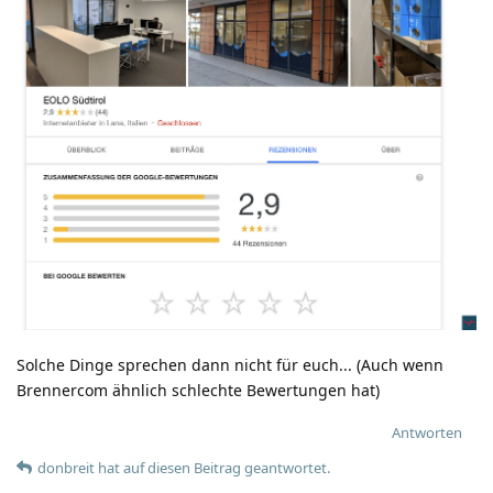
Solche Dinge sprechen dann nicht für euch... (Auch wenn
Brennercom ähnlich schlechte Bewertungen hat)
Antworten
donbreit
hat
auf diesen Beitrag geantwortet.