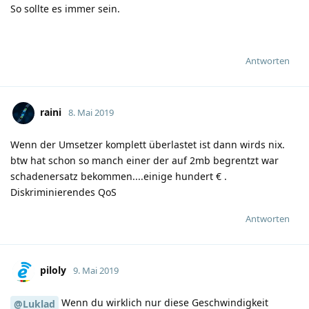
So sollte es immer sein.
Antworten
raini
8. Mai 2019
Wenn der Umsetzer komplett überlastet ist dann wirds nix.
btw hat schon so manch einer der auf 2mb begrentzt war
schadenersatz bekommen....einige hundert € .
Diskriminierendes QoS
Antworten
piloly
9. Mai 2019
Wenn du wirklich nur diese Geschwindigkeit
@Luklad