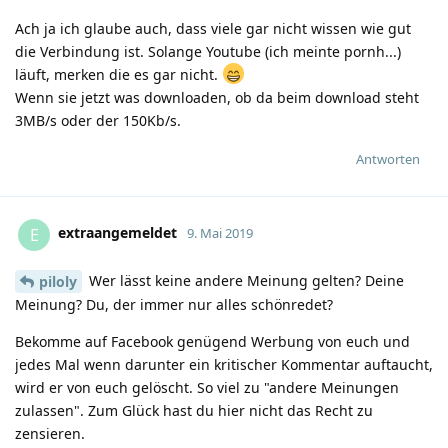
Ach ja ich glaube auch, dass viele gar nicht wissen wie gut
die Verbindung ist. Solange Youtube (ich meinte pornh...)
läuft, merken die es gar nicht.
Wenn sie jetzt was downloaden, ob da beim download steht
3MB/s oder der 150Kb/s.
Antworten
extraangemeldet
E
9. Mai 2019
Wer lässt keine andere Meinung gelten? Deine
piloly
Meinung? Du, der immer nur alles schönredet?
Bekomme auf Facebook genügend Werbung von euch und
jedes Mal wenn darunter ein kritischer Kommentar auftaucht,
wird er von euch gelöscht. So viel zu "andere Meinungen
zulassen". Zum Glück hast du hier nicht das Recht zu
zensieren.