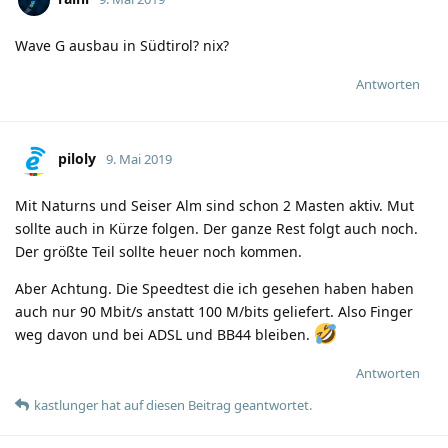
Wave G ausbau in Südtirol? nix?
Antworten
piloly
9. Mai 2019
Mit Naturns und Seiser Alm sind schon 2 Masten aktiv. Mut
sollte auch in Kürze folgen. Der ganze Rest folgt auch noch.
Der größte Teil sollte heuer noch kommen.
Aber Achtung. Die Speedtest die ich gesehen haben haben
auch nur 90 Mbit/s anstatt 100 M/bits geliefert. Also Finger
weg davon und bei ADSL und BB44 bleiben.
Antworten
kastlunger
hat
auf diesen Beitrag geantwortet.