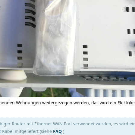
stehenden Wohnungen weitergezogen werden, das wird ein Elektrike
ebiger Router mit Ethernet WAN Port verwendet werden, es wird ei
 Kabel mitgeliefert (siehe
FAQ
)