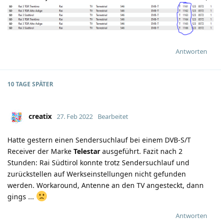
Antworten
10 TAGE
SPÄTER
creatix
27. Feb 2022
Bearbeitet
Hatte gestern einen Sendersuchlauf bei einem DVB-S/T
Receiver der Marke
Telestar
ausgeführt. Fazit nach 2
Stunden: Rai Südtirol konnte trotz Sendersuchlauf und
zurückstellen auf Werkseinstellungen nicht gefunden
werden. Workaround, Antenne an den TV angesteckt, dann
gings ...
Antworten