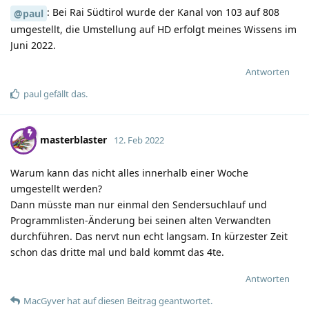
: Bei Rai Südtirol wurde der Kanal von 103 auf 808
@paul
umgestellt, die Umstellung auf HD erfolgt meines Wissens im
Juni 2022.
Antworten
paul
gefällt das
.
masterblaster
12. Feb 2022
Warum kann das nicht alles innerhalb einer Woche
umgestellt werden?
Dann müsste man nur einmal den Sendersuchlauf und
Programmlisten-Änderung bei seinen alten Verwandten
durchführen. Das nervt nun echt langsam. In kürzester Zeit
schon das dritte mal und bald kommt das 4te.
Antworten
MacGyver
hat
auf diesen Beitrag geantwortet.