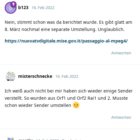
b123
B
16. Feb 2022
Nein, stimmt schon was da berichtet wurde. Es gibt glatt am
8. März nochmal eine separate Umstellung. Unglaublich.
https://nuovatvdigitale.mise.gov.it/passaggio-al-mpeg4/
Antworten
misterschnecke
16. Feb 2022
Ich weiß auch nicht bei mir haben sich wieder einige Sender
verstellt. So wurden aus Orf1 und Orf2 Rai1 und 2. Musste
schon wieder Sender umstellen
Antworten