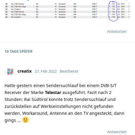
Antworten
10 TAGE
SPÄTER
creatix
27. Feb 2022
Bearbeitet
Hatte gestern einen Sendersuchlauf bei einem DVB-S/T
Receiver der Marke
Telestar
ausgeführt. Fazit nach 2
Stunden: Rai Südtirol konnte trotz Sendersuchlauf und
zurückstellen auf Werkseinstellungen nicht gefunden
werden. Workaround, Antenne an den TV angesteckt, dann
gings ...
Antworten