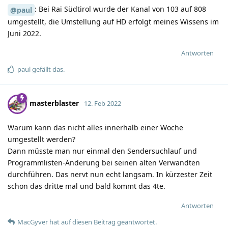
: Bei Rai Südtirol wurde der Kanal von 103 auf 808
@paul
umgestellt, die Umstellung auf HD erfolgt meines Wissens im
Juni 2022.
Antworten
paul
gefällt das
.
masterblaster
12. Feb 2022
Warum kann das nicht alles innerhalb einer Woche
umgestellt werden?
Dann müsste man nur einmal den Sendersuchlauf und
Programmlisten-Änderung bei seinen alten Verwandten
durchführen. Das nervt nun echt langsam. In kürzester Zeit
schon das dritte mal und bald kommt das 4te.
Antworten
MacGyver
hat
auf diesen Beitrag geantwortet.