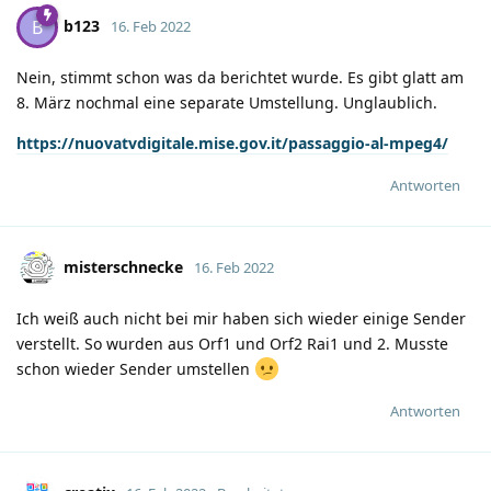
b123
B
16. Feb 2022
Nein, stimmt schon was da berichtet wurde. Es gibt glatt am
8. März nochmal eine separate Umstellung. Unglaublich.
https://nuovatvdigitale.mise.gov.it/passaggio-al-mpeg4/
Antworten
misterschnecke
16. Feb 2022
Ich weiß auch nicht bei mir haben sich wieder einige Sender
verstellt. So wurden aus Orf1 und Orf2 Rai1 und 2. Musste
schon wieder Sender umstellen
Antworten