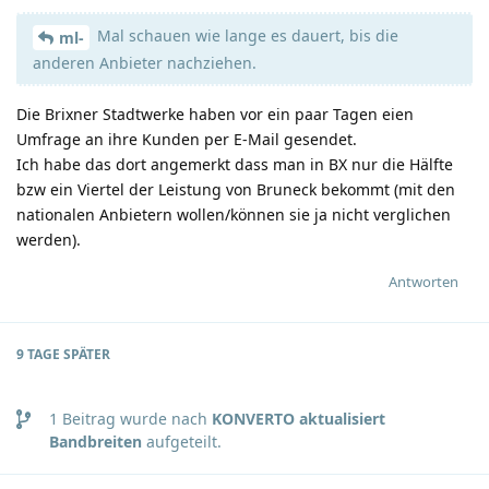
Mal schauen wie lange es dauert, bis die
ml-
anderen Anbieter nachziehen.
Die Brixner Stadtwerke haben vor ein paar Tagen eien
Umfrage an ihre Kunden per E-Mail gesendet.
Ich habe das dort angemerkt dass man in BX nur die Hälfte
bzw ein Viertel der Leistung von Bruneck bekommt (mit den
nationalen Anbietern wollen/können sie ja nicht verglichen
werden).
Antworten
9 TAGE
SPÄTER
1
Beitrag wurde nach
KONVERTO aktualisiert
Bandbreiten
aufgeteilt.