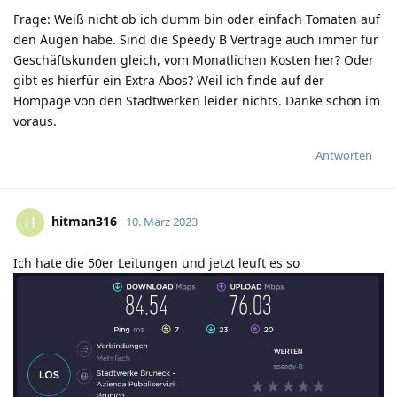
Frage: Weiß nicht ob ich dumm bin oder einfach Tomaten auf
den Augen habe. Sind die Speedy B Verträge auch immer für
Geschäftskunden gleich, vom Monatlichen Kosten her? Oder
gibt es hierfür ein Extra Abos? Weil ich finde auf der
Hompage von den Stadtwerken leider nichts. Danke schon im
voraus.
Antworten
hitman316
H
10. März 2023
Ich hate die 50er Leitungen und jetzt leuft es so