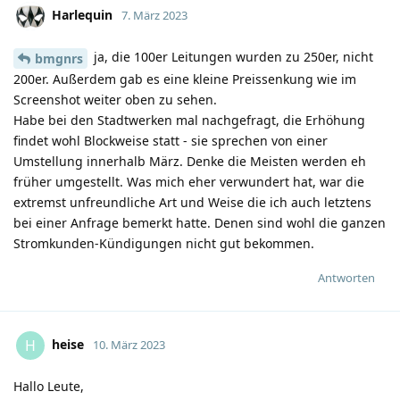
Harlequin
7. März 2023
ja, die 100er Leitungen wurden zu 250er, nicht
bmgnrs
200er. Außerdem gab es eine kleine Preissenkung wie im
Screenshot weiter oben zu sehen.
Habe bei den Stadtwerken mal nachgefragt, die Erhöhung
findet wohl Blockweise statt - sie sprechen von einer
Umstellung innerhalb März. Denke die Meisten werden eh
früher umgestellt. Was mich eher verwundert hat, war die
extremst unfreundliche Art und Weise die ich auch letztens
bei einer Anfrage bemerkt hatte. Denen sind wohl die ganzen
Stromkunden-Kündigungen nicht gut bekommen.
Antworten
heise
H
10. März 2023
Hallo Leute,