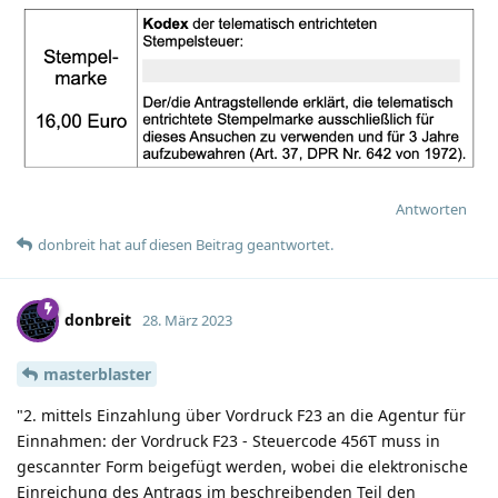
Antworten
donbreit
hat
auf diesen Beitrag geantwortet.
donbreit
28. März 2023
masterblaster
"2. mittels Einzahlung über Vordruck F23 an die Agentur für
Einnahmen: der Vordruck F23 - Steuercode 456T muss in
gescannter Form beigefügt werden, wobei die elektronische
Einreichung des Antrags im beschreibenden Teil den