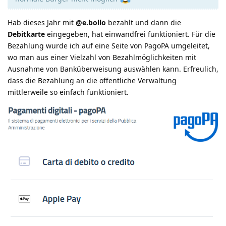
Hab dieses Jahr mit
@e.bollo
bezahlt und dann die
Debitkarte
eingegeben, hat einwandfrei funktioniert. Für die
Bezahlung wurde ich auf eine Seite von PagoPA umgeleitet,
wo man aus einer Vielzahl von Bezahlmöglichkeiten mit
Ausnahme von Banküberweisung auswählen kann. Erfreulich,
dass die Bezahlung an die öffentliche Verwaltung
mittlerweile so einfach funktioniert.