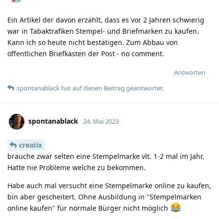
Ein Artikel der davon erzählt, dass es vor 2 Jahren schwierig
war in Tabaktrafiken Stempel- und Briefmarken zu kaufen.
Kann ich so heute nicht bestätigen. Zum Abbau von
öffentlichen Briefkästen der Post - no comment.
Antworten
spontanablack
hat
auf diesen Beitrag geantwortet.
spontanablack
24. Mai 2023
creatix
brauche zwar selten eine Stempelmarke vlt. 1-2 mal im Jahr.
Hatte nie Probleme welche zu bekommen.
Habe auch mal versucht eine Stempelmarke online zu kaufen,
bin aber gescheitert. Ohne Ausbildung in "Stempelmarken
online kaufen" für normale Bürger nicht möglich