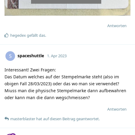
Antworten
hegedex
gefällt das
.
spaceshuttle
S
1. Apr 2023
Interessant! Zwei Fragen:
Das Datum welches auf der Stempelmarke steht (also im
obigen Fall 28/03/2023) oder das wo man sie verwendet?
Miuss man die physische Stempelmarke dann aufbewahren
oder kann man die dann wegschmeissen?
Antworten
masterblaster
hat
auf diesen Beitrag geantwortet.