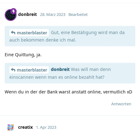
donbreit
28. März 2023
Bearbeitet
Gut, eine Bestätigung wird man da
masterblaster
auch bekommen denke ich mal.
Eine Quittung, ja.
donbreit
Was will man denn
masterblaster
einscannen wenn man es online bezahlt hat?
Wenn du in der der Bank warst anstatt online, vermutlich xD
Antworten
creatix
1. Apr 2023