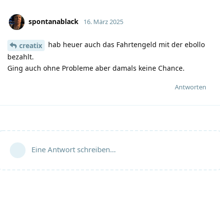
spontanablack
16. März 2025
hab heuer auch das Fahrtengeld mit der ebollo
creatix
bezahlt.
Ging auch ohne Probleme aber damals keine Chance.
Antworten
Eine Antwort schreiben…