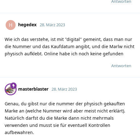
Antworten
hegedex
H
28. März 2023
Wie ich das verstehe, ist mit "digital" gemeint, dass man nur
die Nummer und das Kaufdatum angibt, und die Marlw nicht
physisch aufklebt. Online habe ich noch keine gefunden
Antworten
masterblaster
28. März 2023
Genau, du gibst nur die nummer der physisch gekauften
Marke an (welche Nummer wird aber meist nicht erklärt).
Natürlich darfst du die Marke dann nicht mehrmals
verwenden und musst sie für eventuell Kontrollen
aufbewahren.