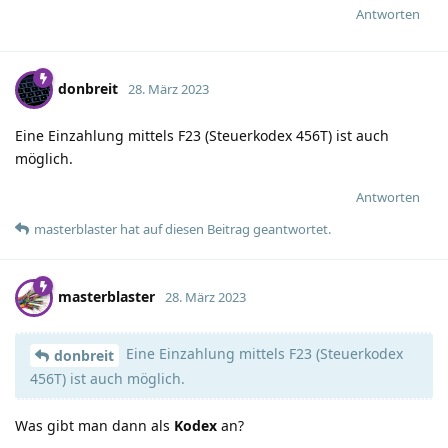
Antworten
donbreit
28. März 2023
Eine Einzahlung mittels F23 (Steuerkodex 456T) ist auch
möglich.
Antworten
masterblaster
hat
auf diesen Beitrag geantwortet.
masterblaster
28. März 2023
Eine Einzahlung mittels F23 (Steuerkodex
donbreit
456T) ist auch möglich.
Was gibt man dann als
Kodex
an?