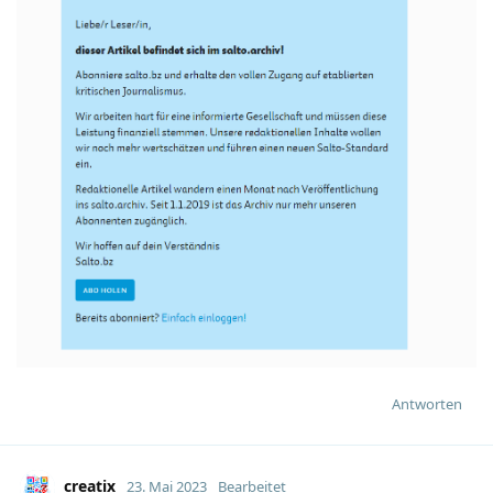
Antworten
creatix
23. Mai 2023
Bearbeitet