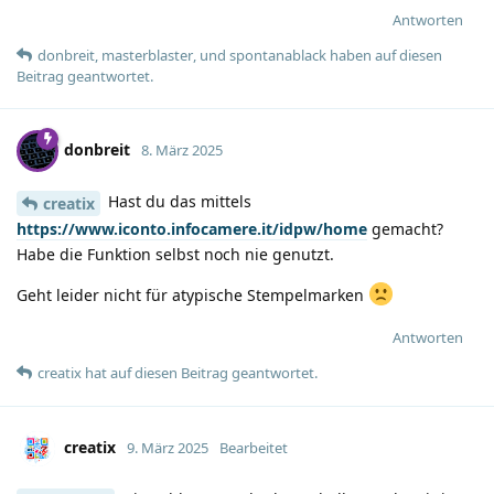
Antworten
donbreit
,
masterblaster
, und
spontanablack
haben
auf diesen
Beitrag geantwortet.
donbreit
8. März 2025
Hast du das mittels
creatix
https://www.iconto.infocamere.it/idpw/home
gemacht?
Habe die Funktion selbst noch nie genutzt.
Geht leider nicht für atypische Stempelmarken
Antworten
creatix
hat
auf diesen Beitrag geantwortet.
creatix
9. März 2025
Bearbeitet