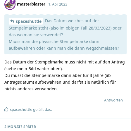
masterblaster
1. Apr 2023
Das Datum welches auf der
spaceshuttle
Stempelmarke steht (also im obigen Fall 28/03/2023) oder
das wo man sie verwendet?
Miuss man die physische Stempelmarke dann
aufbewahren oder kann man die dann wegschmeissen?
Das Datum der Stempelmarke muss nicht mit auf den Antrag
(siehe mein Bild weiter oben).
Du musst die Stempelmarke dann aber für 3 Jahre (ab
Antragsdatum) aufbewahren und darfst sie natürlich für
nichts anderes verwenden.
Antworten
spaceshuttle
gefällt das
.
2 MONATE
SPÄTER