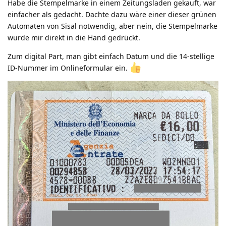
Habe die Stempelmarke in einem Zeitungsladen gekauft, war
einfacher als gedacht. Dachte dazu wäre einer dieser grünen
Automaten von Sisal notwendig, aber nein, die Stempelmarke
wurde mir direkt in die Hand gedrückt.
Zum digital Part, man gibt einfach Datum und die 14-stellige
ID-Nummer im Onlineformular ein.