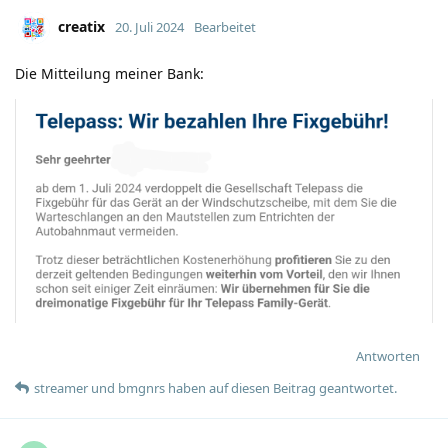
creatix
20. Juli 2024
Bearbeitet
Die Mitteilung meiner Bank:
Antworten
streamer
und
bmgnrs
haben
auf diesen Beitrag geantwortet.