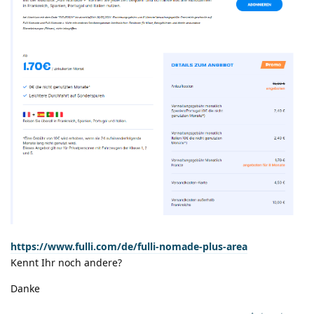
https://www.fulli.com/de/fulli-nomade-plus-area
Kennt Ihr noch andere?
Danke