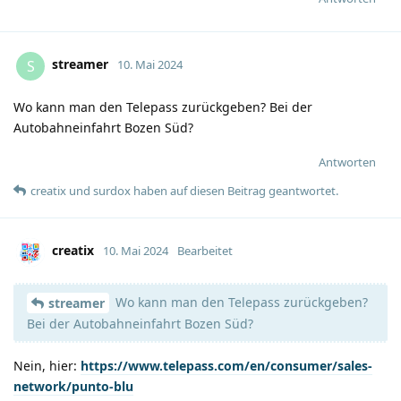
streamer
S
10. Mai 2024
Wo kann man den Telepass zurückgeben? Bei der
Autobahneinfahrt Bozen Süd?
Antworten
creatix
und
surdox
haben
auf diesen Beitrag geantwortet.
creatix
10. Mai 2024
Bearbeitet
Wo kann man den Telepass zurückgeben?
streamer
Bei der Autobahneinfahrt Bozen Süd?
Nein, hier:
https://www.telepass.com/en/consumer/sales-
network/punto-blu