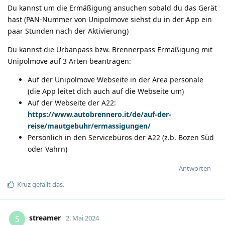
Du kannst um die Ermäßigung ansuchen sobald du das Gerät
hast (PAN-Nummer von Unipolmove siehst du in der App ein
paar Stunden nach der Aktivierung)
Du kannst die Urbanpass bzw. Brennerpass Ermäßigung mit
Unipolmove auf 3 Arten beantragen:
Auf der Unipolmove Webseite in der Area personale
(die App leitet dich auch auf die Webseite um)
Auf der Webseite der A22:
https://www.autobrennero.it/de/auf-der-
reise/mautgebuhr/ermassigungen/
Persönlich in den Servicebüros der A22 (z.b. Bozen Süd
oder Vahrn)
Antworten
Kruz
gefällt das
.
streamer
S
2. Mai 2024