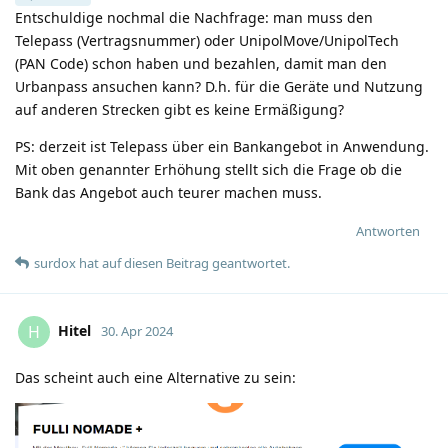
Entschuldige nochmal die Nachfrage: man muss den
Telepass (Vertragsnummer) oder UnipolMove/UnipolTech
(PAN Code) schon haben und bezahlen, damit man den
Urbanpass ansuchen kann? D.h. für die Geräte und Nutzung
auf anderen Strecken gibt es keine Ermäßigung?
PS: derzeit ist Telepass über ein Bankangebot in Anwendung.
Mit oben genannter Erhöhung stellt sich die Frage ob die
Bank das Angebot auch teurer machen muss.
Antworten
surdox
hat
auf diesen Beitrag geantwortet.
Hitel
H
30. Apr 2024
Das scheint auch eine Alternative zu sein: