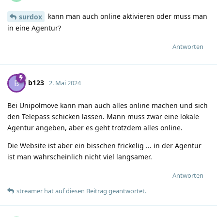
kann man auch online aktivieren oder muss man
surdox
in eine Agentur?
Antworten
b123
B
2. Mai 2024
Bei Unipolmove kann man auch alles online machen und sich
den Telepass schicken lassen. Mann muss zwar eine lokale
Agentur angeben, aber es geht trotzdem alles online.
Die Website ist aber ein bisschen frickelig ... in der Agentur
ist man wahrscheinlich nicht viel langsamer.
Antworten
streamer
hat
auf diesen Beitrag geantwortet.