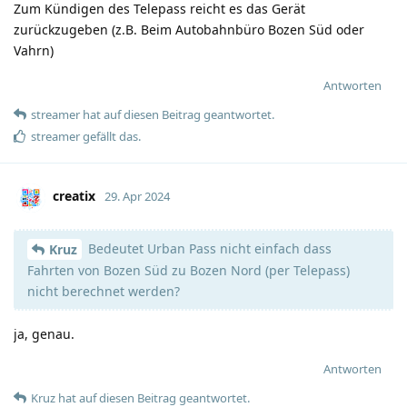
Zum Kündigen des Telepass reicht es das Gerät
zurückzugeben (z.B. Beim Autobahnbüro Bozen Süd oder
Vahrn)
Antworten
streamer
hat
auf diesen Beitrag geantwortet.
streamer
gefällt das
.
creatix
29. Apr 2024
Bedeutet Urban Pass nicht einfach dass
Kruz
Fahrten von Bozen Süd zu Bozen Nord (per Telepass)
nicht berechnet werden?
ja, genau.
Antworten
Kruz
hat
auf diesen Beitrag geantwortet.